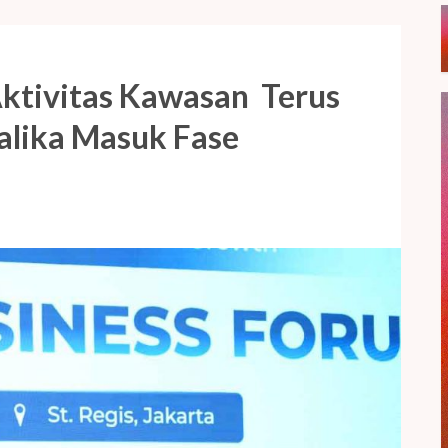
Aktivitas Kawasan Terus
alika Masuk Fase