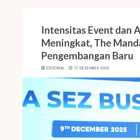
Intensitas Event dan 
Meningkat, The Mand
Pengembangan Baru
EDITORIAL
17 DESEMBER 2025