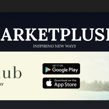
ARKETPLUS
INSPIRING NEW WAYS