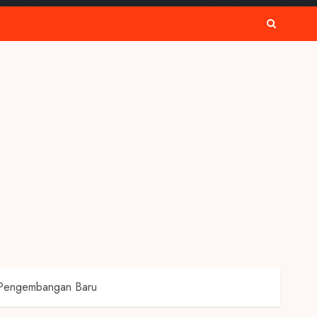
e Pengembangan Baru