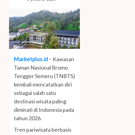
Marketplus.id
– Kawasan
Taman Nasional Bromo
Tengger Semeru (TNBTS)
kembali mencatatkan diri
sebagai salah satu
destinasi wisata paling
diminati di Indonesia pada
tahun 2026.
Tren pariwisata berbasis