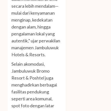
secara lebih mendalam—
mulai dari kenyamanan
menginap, kedekatan
dengan alam, hingga
pengalaman lokal yang
autentik,” ujar perwakilan
manajemen Jambuluwuk
Hotels & Resorts.
Selain akomodasi,
Jambuluwuk Bromo
Resort & Poshtel juga
menghadirkan berbagai
fasilitas pendukung
seperti area komunal,
spot foto dengan latar