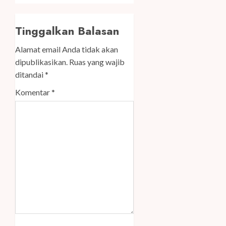
Tinggalkan Balasan
Alamat email Anda tidak akan
dipublikasikan.
Ruas yang wajib
ditandai
*
Komentar
*