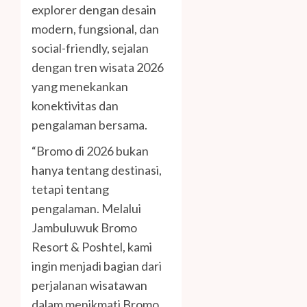
explorer dengan desain
modern, fungsional, dan
social-friendly, sejalan
dengan tren wisata 2026
yang menekankan
konektivitas dan
pengalaman bersama.
“Bromo di 2026 bukan
hanya tentang destinasi,
tetapi tentang
pengalaman. Melalui
Jambuluwuk Bromo
Resort & Poshtel, kami
ingin menjadi bagian dari
perjalanan wisatawan
dalam menikmati Bromo