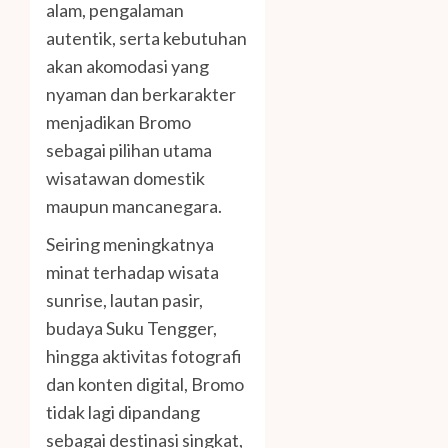
alam, pengalaman
autentik, serta kebutuhan
akan akomodasi yang
nyaman dan berkarakter
menjadikan Bromo
sebagai pilihan utama
wisatawan domestik
maupun mancanegara.
Seiring meningkatnya
minat terhadap wisata
sunrise, lautan pasir,
budaya Suku Tengger,
hingga aktivitas fotografi
dan konten digital, Bromo
tidak lagi dipandang
sebagai destinasi singkat,