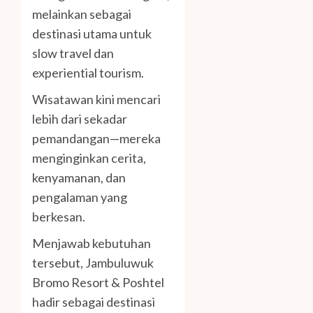
melainkan sebagai
destinasi utama untuk
slow travel dan
experiential tourism.
Wisatawan kini mencari
lebih dari sekadar
pemandangan—mereka
menginginkan cerita,
kenyamanan, dan
pengalaman yang
berkesan.
Menjawab kebutuhan
tersebut, Jambuluwuk
Bromo Resort & Poshtel
hadir sebagai destinasi