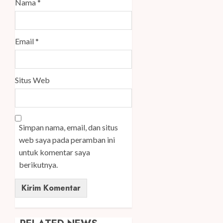
Nama
*
Email
*
Situs Web
Simpan nama, email, dan situs
web saya pada peramban ini
untuk komentar saya
berikutnya.