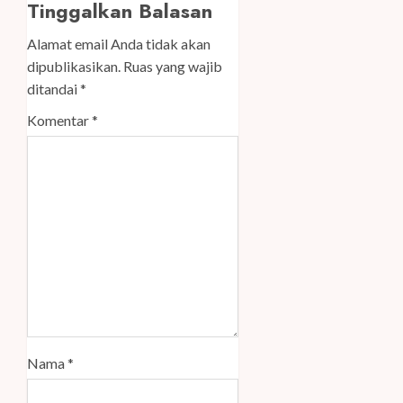
Tinggalkan Balasan
Alamat email Anda tidak akan
dipublikasikan.
Ruas yang wajib
ditandai
*
Komentar
*
Nama
*