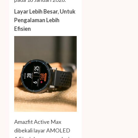
Layar Lebih Besar, Untuk
Pengalaman Lebih
Efisien
Amazfit Active Max
dibekali layar AMOLED