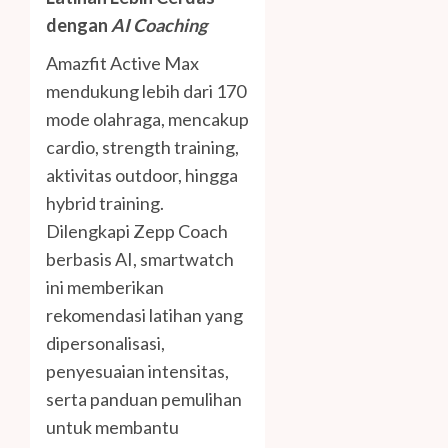
dengan
AI Coaching
Amazfit Active Max
mendukung lebih dari 170
mode olahraga, mencakup
cardio, strength training,
aktivitas outdoor, hingga
hybrid training.
Dilengkapi Zepp Coach
berbasis AI, smartwatch
ini memberikan
rekomendasi latihan yang
dipersonalisasi,
penyesuaian intensitas,
serta panduan pemulihan
untuk membantu