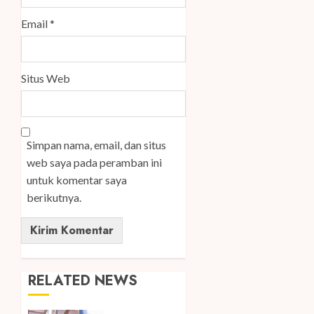
Email
*
Situs Web
Simpan nama, email, dan situs
web saya pada peramban ini
untuk komentar saya
berikutnya.
RELATED NEWS