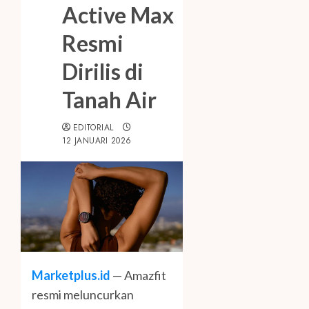
Active Max
Resmi
Dirilis di
Tanah Air
EDITORIAL
12 JANUARI 2026
Marketplus.id
— Amazfit
resmi meluncurkan