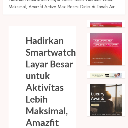
Maksimal, Amazfit Active Max Resmi Dirilis di Tanah Air
Hadirkan
Smartwatch
Layar Besar
untuk
Aktivitas
Lebih
Maksimal,
Amazfit