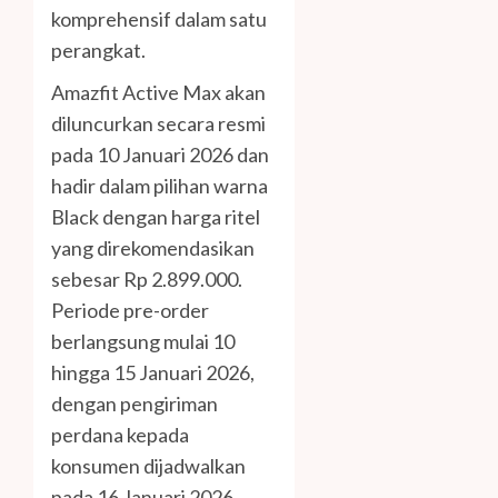
komprehensif dalam satu
perangkat.
Amazfit Active Max akan
diluncurkan secara resmi
pada 10 Januari 2026 dan
hadir dalam pilihan warna
Black dengan harga ritel
yang direkomendasikan
sebesar Rp 2.899.000.
Periode pre-order
berlangsung mulai 10
hingga 15 Januari 2026,
dengan pengiriman
perdana kepada
konsumen dijadwalkan
pada 16 Januari 2026.