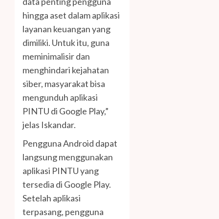
data penting pengguna
hingga aset dalam aplikasi
layanan keuangan yang
dimiliki. Untuk itu, guna
meminimalisir dan
menghindari kejahatan
siber, masyarakat bisa
mengunduh aplikasi
PINTU di Google Play,”
jelas Iskandar.
Pengguna Android dapat
langsung menggunakan
aplikasi PINTU yang
tersedia di Google Play.
Setelah aplikasi
terpasang, pengguna