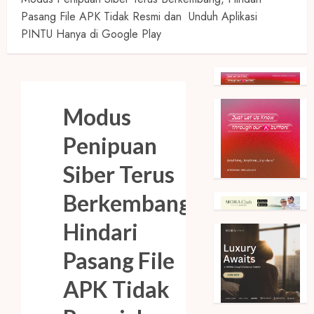
Pasang File APK Tidak Resmi dan Unduh Aplikasi
PINTU Hanya di Google Play
Modus
Penipuan
Siber Terus
Berkembang,
Hindari
Pasang File
APK Tidak