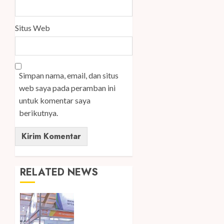
Situs Web
Simpan nama, email, dan situs
web saya pada peramban ini
untuk komentar saya
berikutnya.
RELATED NEWS
Kembali
Hadir di
Jakarta,