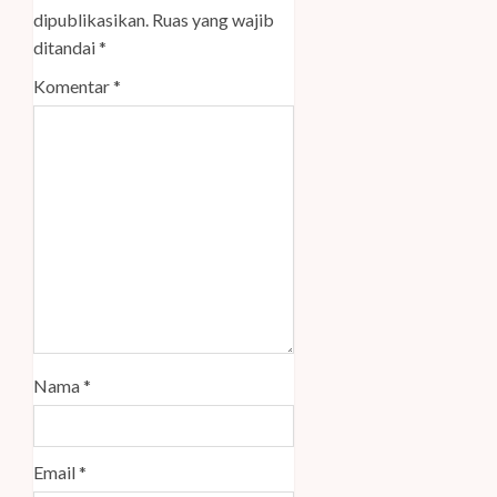
dipublikasikan.
Ruas yang wajib
ditandai
*
Komentar
*
Nama
*
Email
*