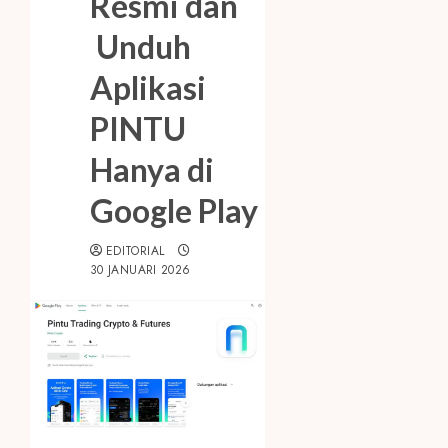
Resmi dan
Unduh
Aplikasi
PINTU
Hanya di
Google Play
EDITORIAL
30 JANUARI 2026