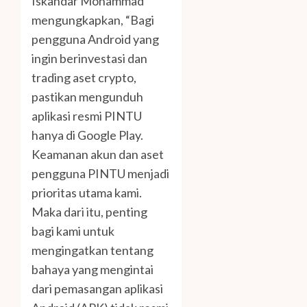
Iskandar Mohammad
mengungkapkan, “Bagi
pengguna Android yang
ingin berinvestasi dan
trading aset crypto,
pastikan mengunduh
aplikasi resmi PINTU
hanya di Google Play.
Keamanan akun dan aset
pengguna PINTU menjadi
prioritas utama kami.
Maka dari itu, penting
bagi kami untuk
mengingatkan tentang
bahaya yang mengintai
dari pemasangan aplikasi