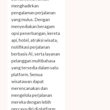
menghadirkan
pengalaman perjalanan
yang mulus. Dengan
menyediakan beragam
opsi penerbangan, kereta
api, hotel, atraksi wisata,
notifikasi perjalanan
berbasis AI, serta layanan
pelanggan multibahasa
yang tersedia dalam satu
platform. Semua
wisatawan dapat
merencanakan dan
mengelola perjalanan
mereka dengan lebih
percaya diri di platform