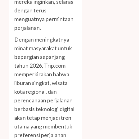
mereka inginkan, selaras
dengan terus
menguatnya permintaan
perjalanan.
Dengan meningkatnya
minat masyarakat untuk
bepergian sepanjang
tahun 2026, Trip.com
memperkirakan bahwa
liburan singkat, wisata
kota regional, dan
perencanaan perjalanan
berbasis teknologi digital
akan tetap menjadi tren
utama yang membentuk
preferensi perjalanan