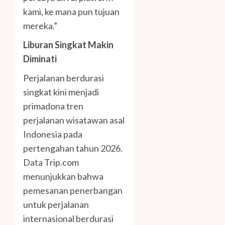
kami, ke mana pun tujuan
mereka.”
Liburan Singkat Makin
Diminati
Perjalanan berdurasi
singkat kini menjadi
primadona tren
perjalanan wisatawan asal
Indonesia pada
pertengahan tahun 2026.
Data Trip.com
menunjukkan bahwa
pemesanan penerbangan
untuk perjalanan
internasional berdurasi