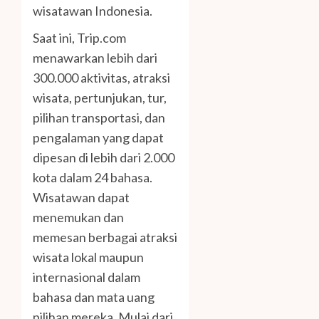
wisatawan Indonesia.
Saat ini, Trip.com
menawarkan lebih dari
300.000 aktivitas, atraksi
wisata, pertunjukan, tur,
pilihan transportasi, dan
pengalaman yang dapat
dipesan di lebih dari 2.000
kota dalam 24 bahasa.
Wisatawan dapat
menemukan dan
memesan berbagai atraksi
wisata lokal maupun
internasional dalam
bahasa dan mata uang
pilihan mereka. Mulai dari