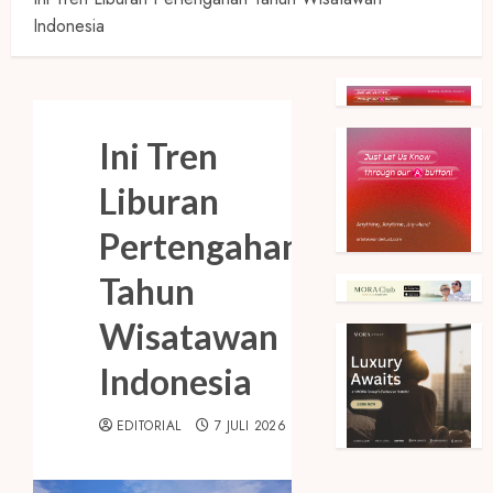
Indonesia
Ini Tren
Liburan
Pertengahan
Tahun
Wisatawan
Indonesia
EDITORIAL
7 JULI 2026