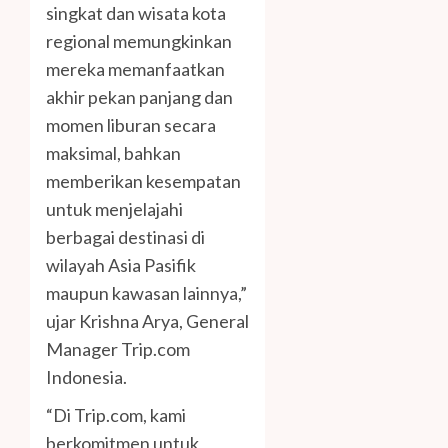
singkat dan wisata kota
regional memungkinkan
mereka memanfaatkan
akhir pekan panjang dan
momen liburan secara
maksimal, bahkan
memberikan kesempatan
untuk menjelajahi
berbagai destinasi di
wilayah Asia Pasifik
maupun kawasan lainnya,”
ujar Krishna Arya, General
Manager Trip.com
Indonesia.
“Di Trip.com, kami
berkomitmen untuk