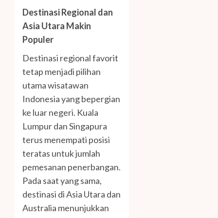
Destinasi Regional dan
Asia Utara Makin
Populer
Destinasi regional favorit
tetap menjadi pilihan
utama wisatawan
Indonesia yang bepergian
ke luar negeri. Kuala
Lumpur dan Singapura
terus menempati posisi
teratas untuk jumlah
pemesanan penerbangan.
Pada saat yang sama,
destinasi di Asia Utara dan
Australia menunjukkan