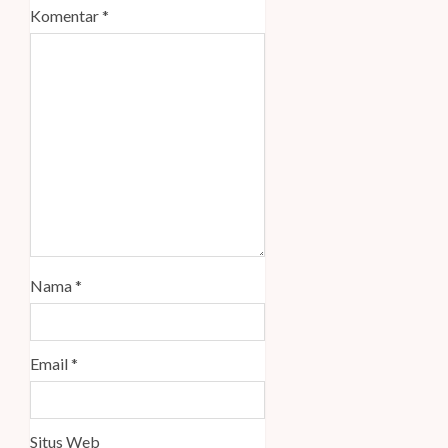
Komentar
*
Nama
*
Email
*
Situs Web