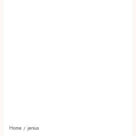
Home
jenius