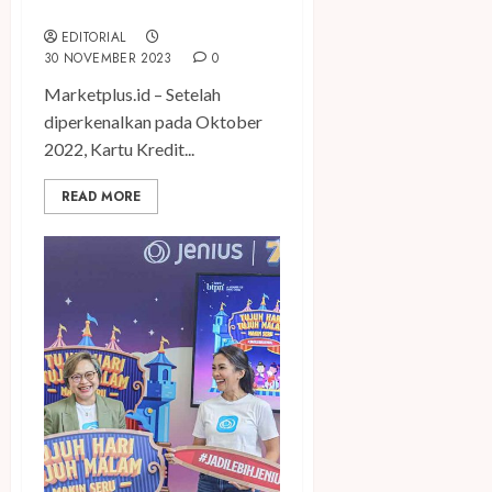
Real Time dari Aplikasi
EDITORIAL
30 NOVEMBER 2023
0
Marketplus.id – Setelah
diperkenalkan pada Oktober
2022, Kartu Kredit...
READ MORE