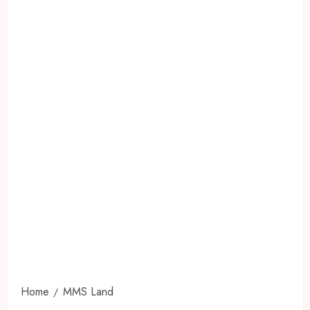
Home
MMS Land