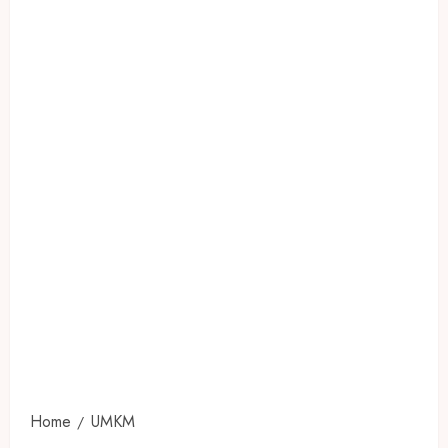
Home
UMKM