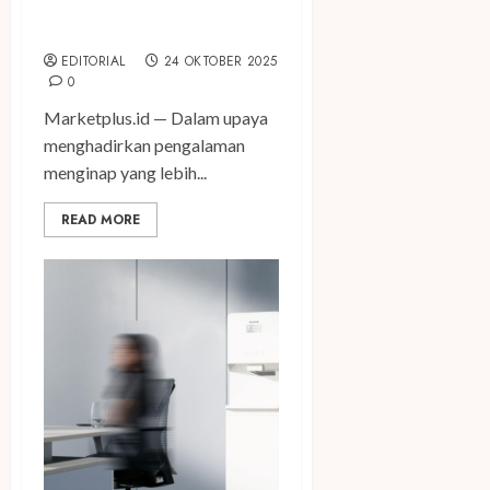
Pamerkan Kekayaan Budaya
Banjar
EDITORIAL
24 OKTOBER 2025
0
Marketplus.id — Dalam upaya
menghadirkan pengalaman
menginap yang lebih...
READ MORE