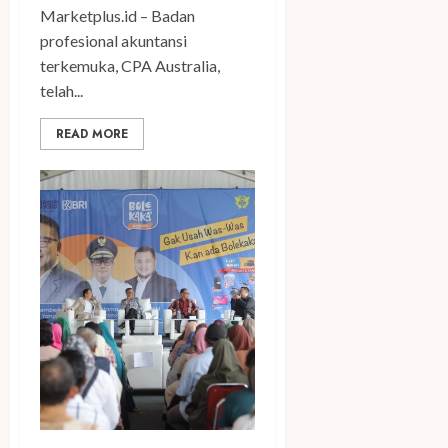
Marketplus.id – Badan
profesional akuntansi
terkemuka, CPA Australia,
telah...
READ MORE