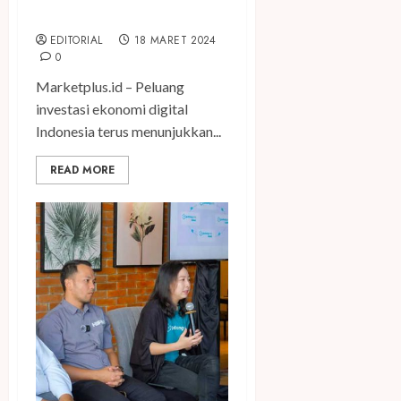
dan UMKM Indonesia
EDITORIAL
18 MARET 2024
0
Marketplus.id – Peluang
investasi ekonomi digital
Indonesia terus menunjukkan...
READ MORE