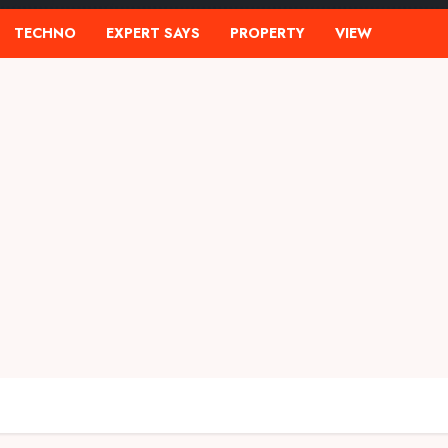
TECHNO
EXPERT SAYS
PROPERTY
VIEW