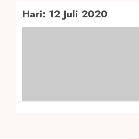
Hari:
12 Juli 2020