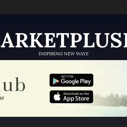
ARKETPLUS
INSPIRING NEW WAYS