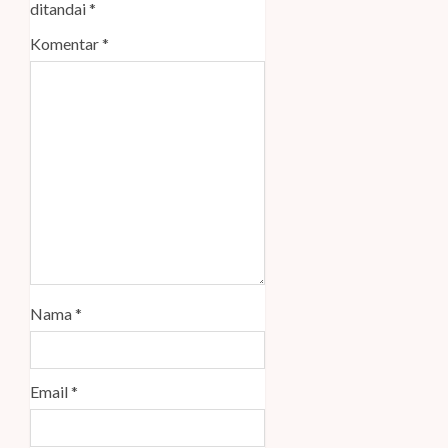
ditandai
*
Komentar
*
Nama
*
Email
*