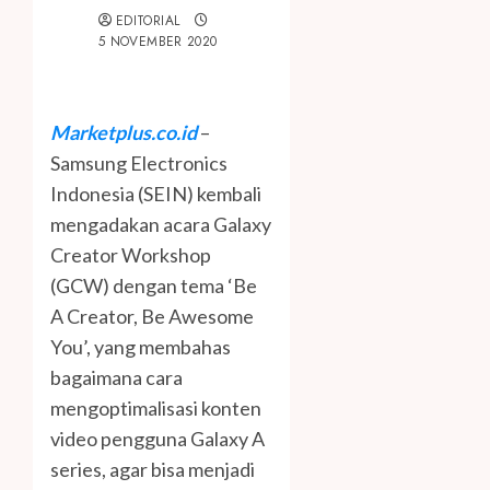
EDITORIAL
5 NOVEMBER 2020
Marketplus.co.id
–
Samsung Electronics
Indonesia (SEIN) kembali
mengadakan acara Galaxy
Creator Workshop
(GCW) dengan tema ‘Be
A Creator, Be Awesome
You’, yang membahas
bagaimana cara
mengoptimalisasi konten
video pengguna Galaxy A
series, agar bisa menjadi