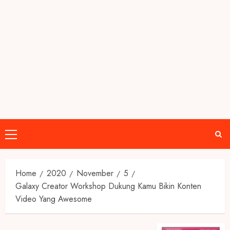
Primary
Menu
Home
2020
November
5
Galaxy Creator Workshop Dukung Kamu Bikin Konten
Video Yang Awesome