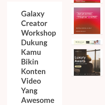
Galaxy
Creator
Workshop
Dukung
Kamu
Bikin
Konten
Video
Yang
Awesome