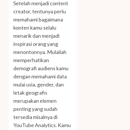
Setelah menjadi content
creator, tentunya perlu
memahami bagaimana
konten kamu selalu
menarik dan menjadi
inspirasi orang yang
menontonnya. Mulailah
memperhatikan
demografi audiens kamu
dengan memahami data
mulai usia, gender, dan
letak geografis
merupakan elemen
penting yang sudah
tersedia misalnya di
YouTube Analytics. Kamu