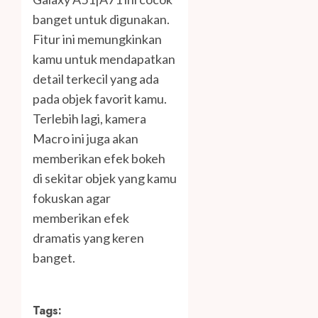
banget untuk digunakan.
Fitur ini memungkinkan
kamu untuk mendapatkan
detail terkecil yang ada
pada objek favorit kamu.
Terlebih lagi, kamera
Macro ini juga akan
memberikan efek bokeh
di sekitar objek yang kamu
fokuskan agar
memberikan efek
dramatis yang keren
banget.
Tags: