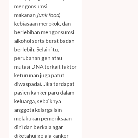
mengonsumsi
makanan
junk food
,
kebiasaan merokok, dan
berlebihan mengonsumsi
alkohol serta berat badan
berlebih. Selain itu,
perubahan gen atau
mutasi DNA terkait faktor
keturunan juga patut
diwaspadai. Jika terdapat
pasien kanker paru dalam
keluarga, sebaiknya
anggota kelarga lain
melakukan pemeriksaan
dini dan berkala agar
diketahui gejala kanker