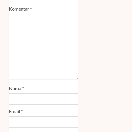
Komentar
*
Nama
*
Email
*