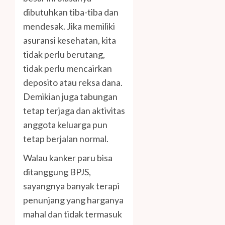
dibutuhkan tiba-tiba dan
mendesak. Jika memiliki
asuransi kesehatan, kita
tidak perlu berutang,
tidak perlu mencairkan
deposito atau reksa dana.
Demikian juga tabungan
tetap terjaga dan aktivitas
anggota keluarga pun
tetap berjalan normal.
Walau kanker paru bisa
ditanggung BPJS,
sayangnya banyak terapi
penunjang yang harganya
mahal dan tidak termasuk