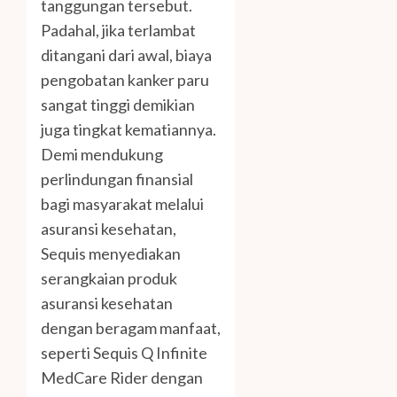
tanggungan tersebut.
Padahal, jika terlambat
ditangani dari awal, biaya
pengobatan kanker paru
sangat tinggi demikian
juga tingkat kematiannya.
Demi mendukung
perlindungan finansial
bagi masyarakat melalui
asuransi kesehatan,
Sequis menyediakan
serangkaian produk
asuransi kesehatan
dengan beragam manfaat,
seperti Sequis Q Infinite
MedCare Rider dengan