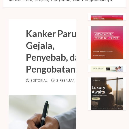
Kanker Paru,
Gejala,
Penyebab, dan
Pengobatannya
EDITORIAL
3 FEBRUARI 2021