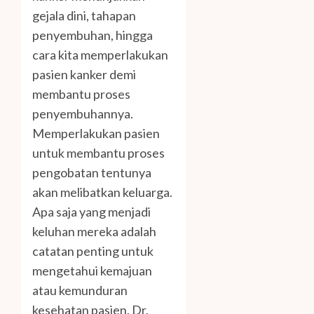
gejala dini, tahapan
penyembuhan, hingga
cara kita memperlakukan
pasien kanker demi
membantu proses
penyembuhannya.
Memperlakukan pasien
untuk membantu proses
pengobatan tentunya
akan melibatkan keluarga.
Apa saja yang menjadi
keluhan mereka adalah
catatan penting untuk
mengetahui kemajuan
atau kemunduran
kesehatan pasien. Dr.