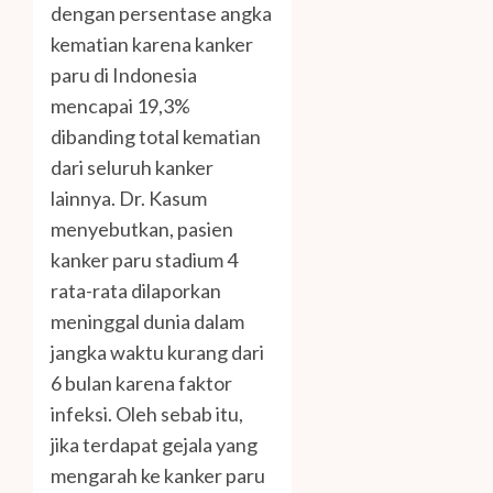
dengan persentase angka
kematian karena kanker
paru di Indonesia
mencapai 19,3%
dibanding total kematian
dari seluruh kanker
lainnya. Dr. Kasum
menyebutkan, pasien
kanker paru stadium 4
rata-rata dilaporkan
meninggal dunia dalam
jangka waktu kurang dari
6 bulan karena faktor
infeksi. Oleh sebab itu,
jika terdapat gejala yang
mengarah ke kanker paru