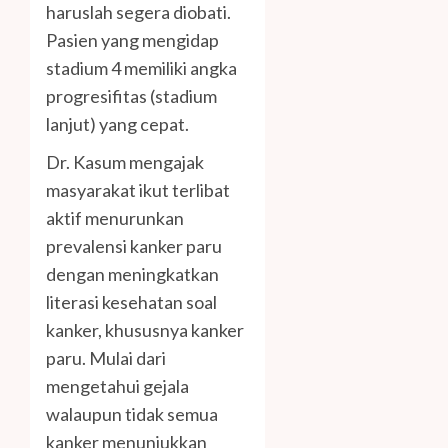
haruslah segera diobati.
Pasien yang mengidap
stadium 4 memiliki angka
progresifitas (stadium
lanjut) yang cepat.
Dr. Kasum mengajak
masyarakat ikut terlibat
aktif menurunkan
prevalensi kanker paru
dengan meningkatkan
literasi kesehatan soal
kanker, khususnya kanker
paru. Mulai dari
mengetahui gejala
walaupun tidak semua
kanker menunjukkan