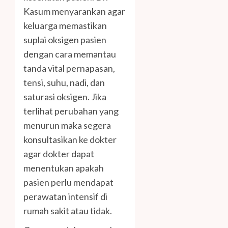
Kasum menyarankan agar
keluarga memastikan
suplai oksigen pasien
dengan cara memantau
tanda vital pernapasan,
tensi, suhu, nadi, dan
saturasi oksigen. Jika
terlihat perubahan yang
menurun maka segera
konsultasikan ke dokter
agar dokter dapat
menentukan apakah
pasien perlu mendapat
perawatan intensif di
rumah sakit atau tidak.