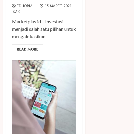
EDITORIAL
15 MARET 2021
0
Marketplus.id – Investasi
menjadi salah satu pilihan untuk
mengalokasikan...
READ MORE