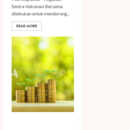
Sentra Vaksinasi Bersama
dilakukan untuk mendorong...
READ MORE
Inilah Cara Cerdas Bertahan