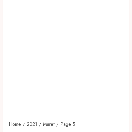
Home
2021
Maret
Page 5