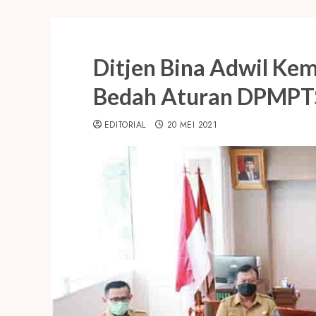
Ditjen Bina Adwil Ke
Bedah Aturan DPMPT
EDITORIAL
20 MEI 2021