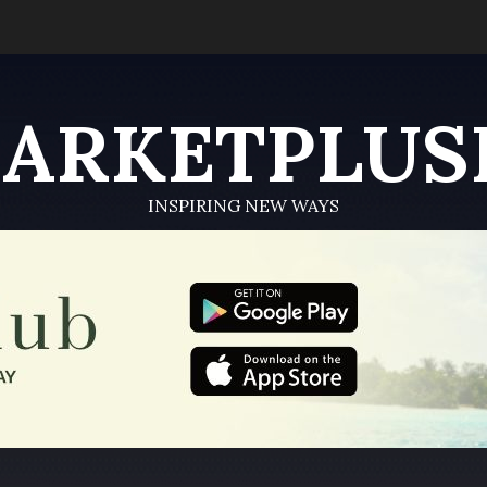
ARKETPLUS
INSPIRING NEW WAYS