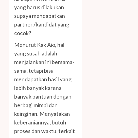
yang harus dilakukan
supaya mendapatkan
partner /kandidat yang
cocok?
Menurut Kak Aio, hal
yang susah adalah
menjalankan ini bersama-
sama, tetapi bisa
mendapatkan hasil yang
lebih banyak karena
banyak bantuan dengan
berbagi mimpi dan
keinginan. Menyatakan
keberaniannya, butuh
proses dan waktu, terkait