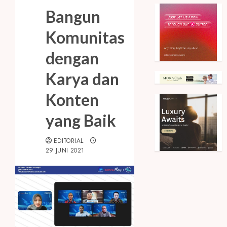
Bangun
Komunitas
dengan
Karya dan
Konten
yang Baik
EDITORIAL
29 JUNI 2021