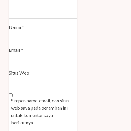
Nama
*
Email
*
Situs Web
Simpan nama, email, dan situs
web saya pada peramban ini
untuk komentar saya
berikutnya.