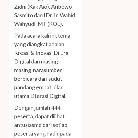
Zidni (Kak Aio), Aribowo
Sasmito dan IDr. Ir. Wahid
Wahyudi, MT (KOL).
Pada acara kali ini, tema
yang diangkat adalah
Kreasi & Inovasi Di Era
Digital dan masing-
masing narasumber
berbicara dari sudut
pandang empat pilar
utama Literasi Digital.
Dengan jumlah 444
peserta, dapat dilihat
antusiasme dari setiap
peserta yang hadir pada