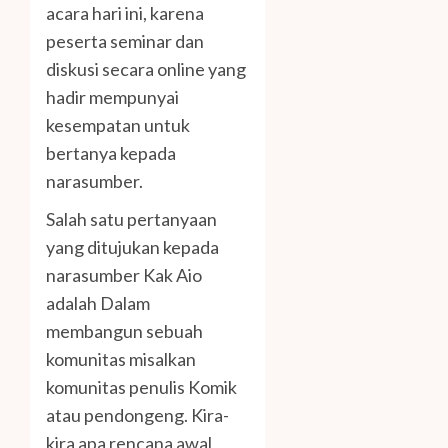
acara hari ini, karena
peserta seminar dan
diskusi secara online yang
hadir mempunyai
kesempatan untuk
bertanya kepada
narasumber.
Salah satu pertanyaan
yang ditujukan kepada
narasumber Kak Aio
adalah Dalam
membangun sebuah
komunitas misalkan
komunitas penulis Komik
atau pendongeng. Kira-
kira apa rencana awal