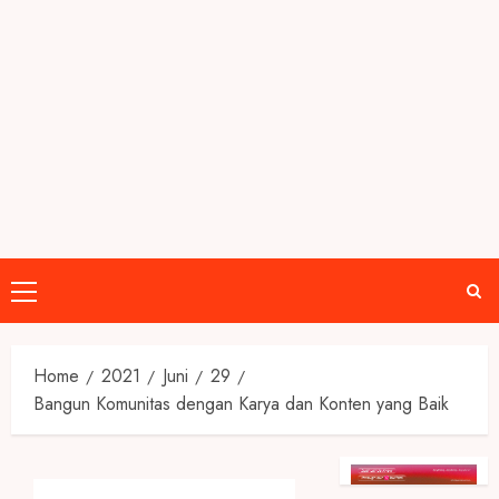
Primary
Menu
Home
2021
Juni
29
Bangun Komunitas dengan Karya dan Konten yang Baik