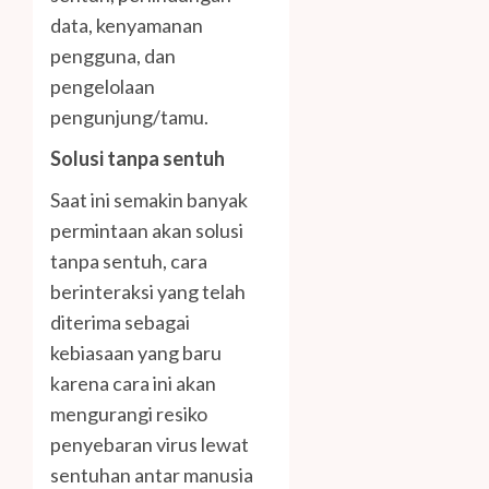
data, kenyamanan
pengguna, dan
pengelolaan
pengunjung/tamu.
Solusi tanpa sentuh
Saat ini semakin banyak
permintaan akan solusi
tanpa sentuh, cara
berinteraksi yang telah
diterima sebagai
kebiasaan yang baru
karena cara ini akan
mengurangi resiko
penyebaran virus lewat
sentuhan antar manusia