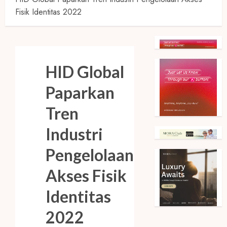
Fisik Identitas 2022
HID Global
Paparkan
Tren
Industri
Pengelolaan
Akses Fisik
Identitas
2022