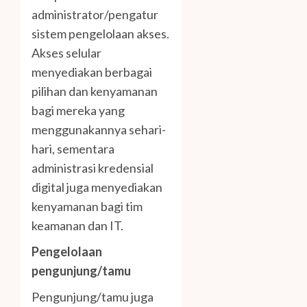
administrator/pengatur
sistem pengelolaan akses.
Akses selular
menyediakan berbagai
pilihan dan kenyamanan
bagi mereka yang
menggunakannya sehari-
hari, sementara
administrasi kredensial
digital juga menyediakan
kenyamanan bagi tim
keamanan dan IT.
Pengelolaan
pengunjung/tamu
Pengunjung/tamu juga