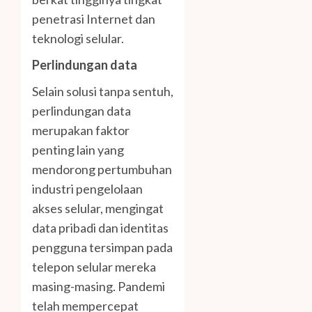
penetrasi Internet dan
teknologi selular.
Perlindungan data
Selain solusi tanpa sentuh,
perlindungan data
merupakan faktor
penting lain yang
mendorong pertumbuhan
industri pengelolaan
akses selular, mengingat
data pribadi dan identitas
pengguna tersimpan pada
telepon selular mereka
masing-masing. Pandemi
telah mempercepat