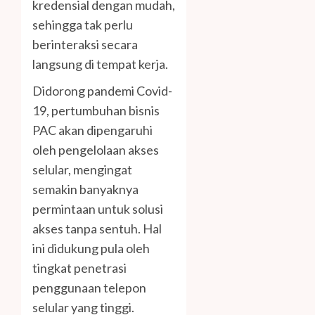
kredensial dengan mudah,
sehingga tak perlu
berinteraksi secara
langsung di tempat kerja.
Didorong pandemi Covid-
19, pertumbuhan bisnis
PAC akan dipengaruhi
oleh pengelolaan akses
selular, mengingat
semakin banyaknya
permintaan untuk solusi
akses tanpa sentuh. Hal
ini didukung pula oleh
tingkat penetrasi
penggunaan telepon
selular yang tinggi.