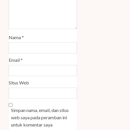
Nama
*
Email
*
Situs Web
Simpan nama, email, dan situs
web saya pada peramban ini
untuk komentar saya