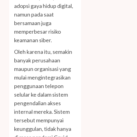
adopsi gaya hidup digital,
namun pada saat
bersamaan juga
memperbesar risiko
keamanan siber.
Oleh karena itu, semakin
banyak perusahaan
maupun organisasi yang
mulai mengintegrasikan
penggunaan telepon
selular ke dalam sistem
pengendalian akses
internal mereka. Sistem
tersebut mempunyai
keunggulan, tidak hanya