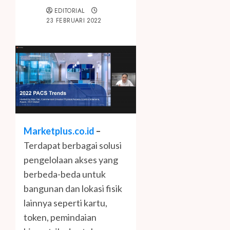
EDITORIAL
23 FEBRUARI 2022
Marketplus.co.id
–
Terdapat berbagai solusi
pengelolaan akses yang
berbeda-beda untuk
bangunan dan lokasi fisik
lainnya seperti kartu,
token, pemindaian