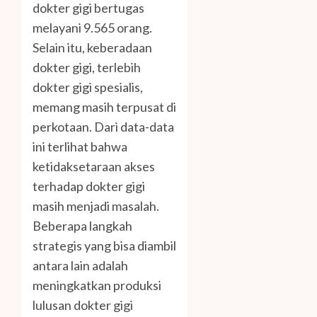
dokter gigi bertugas
melayani 9.565 orang.
Selain itu, keberadaan
dokter gigi, terlebih
dokter gigi spesialis,
memang masih terpusat di
perkotaan. Dari data-data
ini terlihat bahwa
ketidaksetaraan akses
terhadap dokter gigi
masih menjadi masalah.
Beberapa langkah
strategis yang bisa diambil
antara lain adalah
meningkatkan produksi
lulusan dokter gigi