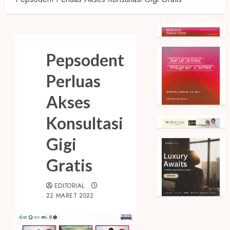
Pepsodent
Perluas
Akses
Konsultasi
Gigi
Gratis
EDITORIAL
22 MARET 2022