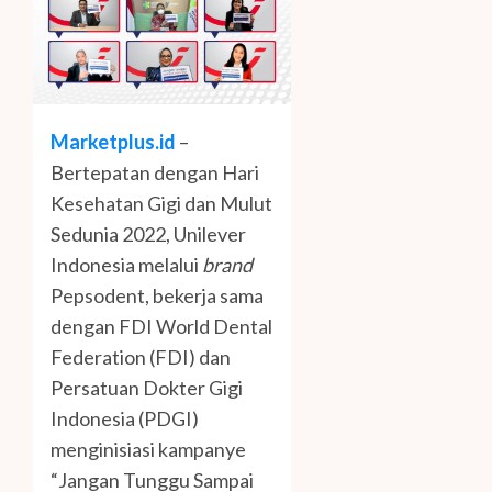
Marketplus.id
–
Bertepatan dengan Hari
Kesehatan Gigi dan Mulut
Sedunia 2022, Unilever
Indonesia melalui
brand
Pepsodent, bekerja sama
dengan FDI World Dental
Federation (FDI) dan
Persatuan Dokter Gigi
Indonesia (PDGI)
menginisiasi kampanye
“Jangan Tunggu Sampai