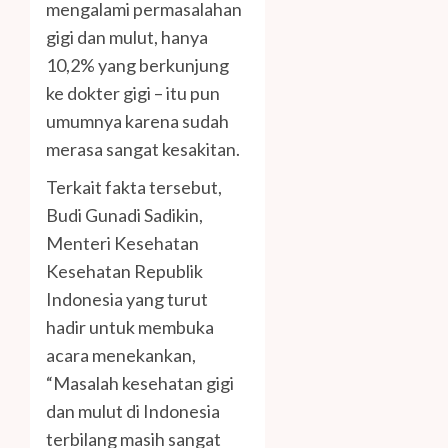
mengalami permasalahan
gigi dan mulut, hanya
10,2% yang berkunjung
ke dokter gigi – itu pun
umumnya karena sudah
merasa sangat kesakitan.
Terkait fakta tersebut,
Budi Gunadi Sadikin,
Menteri Kesehatan
Kesehatan Republik
Indonesia yang turut
hadir untuk membuka
acara menekankan,
“Masalah kesehatan gigi
dan mulut di Indonesia
terbilang masih sangat