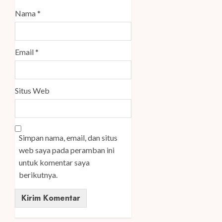
Nama
*
Email
*
Situs Web
Simpan nama, email, dan situs
web saya pada peramban ini
untuk komentar saya
berikutnya.