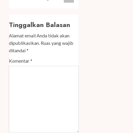
Tinggalkan Balasan
Alamat email Anda tidak akan
dipublikasikan.
Ruas yang wajib
ditandai
*
Komentar
*