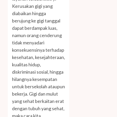
Kerusakan gigi yang
diabaikan hingga
berujung ke gigi tanggal
dapat berdampak luas,
namun orang cenderung
tidak menyadari
konsekuensinya terhadap
kesehatan, kesejahteraan,
kualitas hidup,
diskriminasi sosial, hingga
hilangnya kesempatan
untuk bersekolah ataupun
bekerja. Gigi dan mulut
yang sehat berkaitan erat
dengan tubuh yang sehat,
maka cara kita