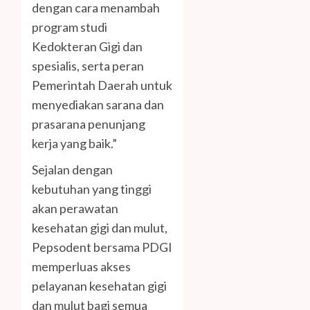
dengan cara menambah
program studi
Kedokteran Gigi dan
spesialis, serta peran
Pemerintah Daerah untuk
menyediakan sarana dan
prasarana penunjang
kerja yang baik.”
Sejalan dengan
kebutuhan yang tinggi
akan perawatan
kesehatan gigi dan mulut,
Pepsodent bersama PDGI
memperluas akses
pelayanan kesehatan gigi
dan mulut bagi semua