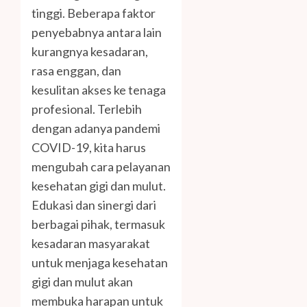
tinggi. Beberapa faktor
penyebabnya antara lain
kurangnya kesadaran,
rasa enggan, dan
kesulitan akses ke tenaga
profesional. Terlebih
dengan adanya pandemi
COVID-19, kita harus
mengubah cara pelayanan
kesehatan gigi dan mulut.
Edukasi dan sinergi dari
berbagai pihak, termasuk
kesadaran masyarakat
untuk menjaga kesehatan
gigi dan mulut akan
membuka harapan untuk