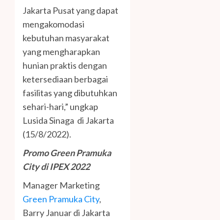
Jakarta Pusat yang dapat
mengakomodasi
kebutuhan masyarakat
yang mengharapkan
hunian praktis dengan
ketersediaan berbagai
fasilitas yang dibutuhkan
sehari-hari,” ungkap
Lusida Sinaga di Jakarta
(15/8/2022).
Promo Green Pramuka
City di IPEX 2022
Manager Marketing
Green Pramuka City
,
Barry Januar di Jakarta