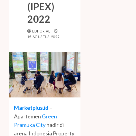
(IPEX)
2022
EDITORIAL
15 AGUSTUS 2022
Marketplus.id
–
Apartemen
Green
Pramuka City
hadir di
arena Indonesia Property