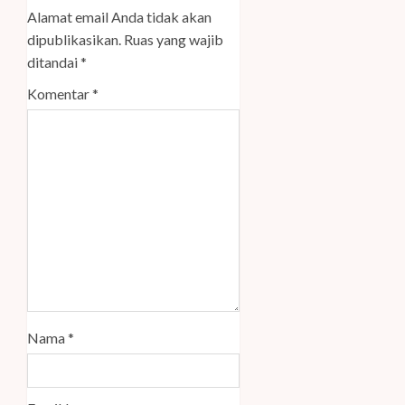
Alamat email Anda tidak akan
dipublikasikan.
Ruas yang wajib
ditandai
*
Komentar
*
Nama
*