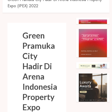
Expo (IPEX) 2022
Green
Pramuka
City
Hadir Di
Arena
Indonesia
Property
Expo