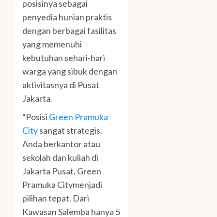
posisinya sebagai
penyedia hunian praktis
dengan berbagai fasilitas
yang memenuhi
kebutuhan sehari-hari
warga yang sibuk dengan
aktivitasnya di Pusat
Jakarta.
“Posisi
Green Pramuka
City
sangat strategis.
Anda berkantor atau
sekolah dan kuliah di
Jakarta Pusat, Green
Pramuka Citymenjadi
pilihan tepat. Dari
Kawasan Salemba hanya 5