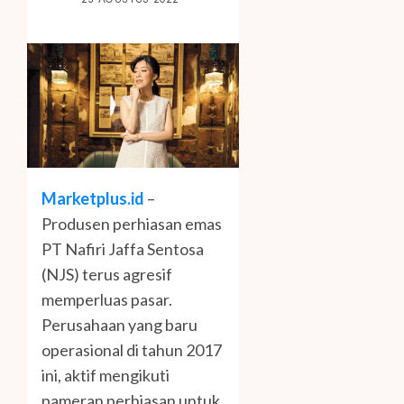
Marketplus.id
–
Produsen perhiasan emas
PT Nafiri Jaffa Sentosa
(NJS) terus agresif
memperluas pasar.
Perusahaan yang baru
operasional di tahun 2017
ini, aktif mengikuti
pameran perhiasan untuk