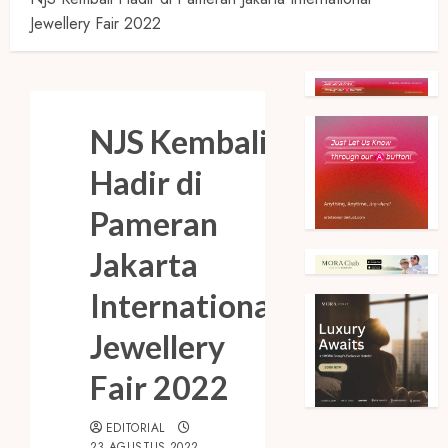
Jewellery Fair 2022
NJS Kembali
Hadir di
Pameran
Jakarta
International
Jewellery
Fair 2022
EDITORIAL
23 AGUSTUS 2022