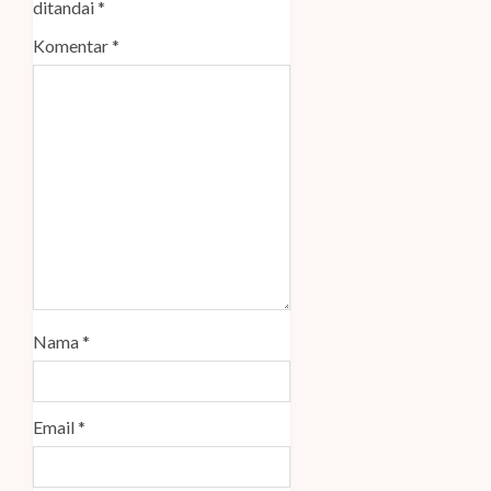
ditandai
*
Komentar
*
Nama
*
Email
*