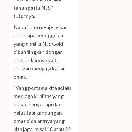
tahu apa itu NJS,”
tuturnya.
Naomi pun menjelaskan
beberapa keunggulan
yang dimiliki NJS Gold
dibandingkan dengan
produk lainnya yaitu
dengan menjaga kadar
emas.
“Yang pertama kita selalu
menjaga kualitas yang
bukan hanya rapi dan
halus tapi kandungan
emas didalamnya yang
kita jaga, misal 18 atau 22