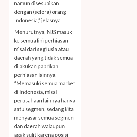
namun disesuaikan
dengan (selera) orang
Indonesia,” jelasnya.
Menurutnya, NJS masuk
ke semua lini perhiasan
misal dari segi usia atau
daerah yang tidak semua
dilakukan pabrikan
perhiasan lainnya.
“Memasuki semua market
di Indonesia, misal
perusahaan lainnya hanya
satu segmen, sedang kita
menyasar semua segmen
dan daerah walaupun
agak sulit karena posisi