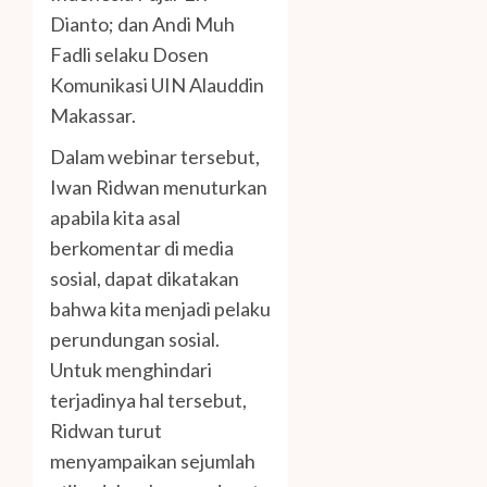
Dianto; dan Andi Muh
Fadli selaku Dosen
Komunikasi UIN Alauddin
Makassar.
Dalam webinar tersebut,
Iwan Ridwan menuturkan
apabila kita asal
berkomentar di media
sosial, dapat dikatakan
bahwa kita menjadi pelaku
perundungan sosial.
Untuk menghindari
terjadinya hal tersebut,
Ridwan turut
menyampaikan sejumlah