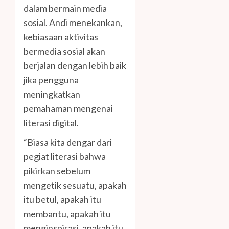
dalam bermain media
sosial. Andi menekankan,
kebiasaan aktivitas
bermedia sosial akan
berjalan dengan lebih baik
jika pengguna
meningkatkan
pemahaman mengenai
literasi digital.
“Biasa kita dengar dari
pegiat literasi bahwa
pikirkan sebelum
mengetik sesuatu, apakah
itu betul, apakah itu
membantu, apakah itu
menginspirasi, apakah itu