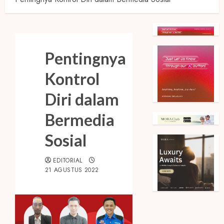
Pentingnya
Kontrol
Diri dalam
Bermedia
Sosial
EDITORIAL
21 AGUSTUS 2022