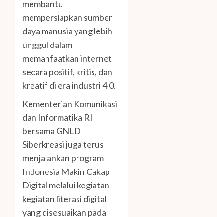
membantu
mempersiapkan sumber
daya manusia yang lebih
unggul dalam
memanfaatkan internet
secara positif, kritis, dan
kreatif di era industri 4.0.
Kementerian Komunikasi
dan Informatika RI
bersama GNLD
Siberkreasi juga terus
menjalankan program
Indonesia Makin Cakap
Digital melalui kegiatan-
kegiatan literasi digital
yang disesuaikan pada