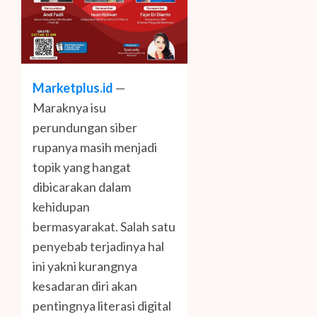
Marketplus.id
—
Maraknya isu
perundungan siber
rupanya masih menjadi
topik yang hangat
dibicarakan dalam
kehidupan
bermasyarakat. Salah satu
penyebab terjadinya hal
ini yakni kurangnya
kesadaran diri akan
pentingnya literasi digital