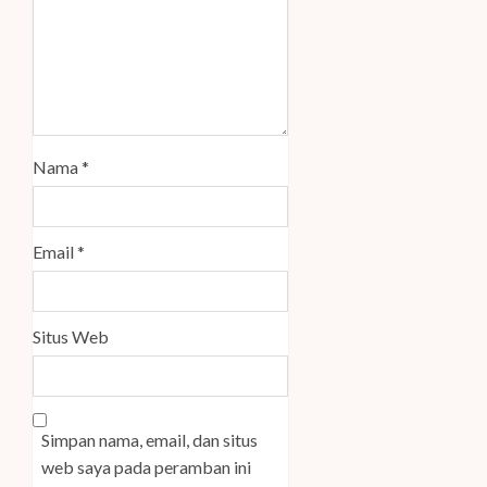
Nama
*
Email
*
Situs Web
Simpan nama, email, dan situs
web saya pada peramban ini