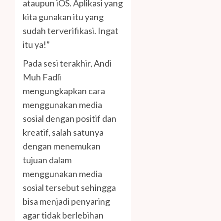
ataupun iOS. Aplikasi yang
kita gunakan itu yang
sudah terverifikasi. Ingat
itu ya!”
Pada sesi terakhir, Andi
Muh Fadli
mengungkapkan cara
menggunakan media
sosial dengan positif dan
kreatif, salah satunya
dengan menemukan
tujuan dalam
menggunakan media
sosial tersebut sehingga
bisa menjadi penyaring
agar tidak berlebihan