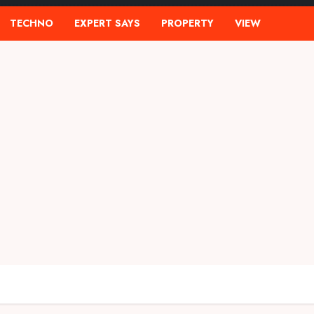
TECHNO
EXPERT SAYS
PROPERTY
VIEW