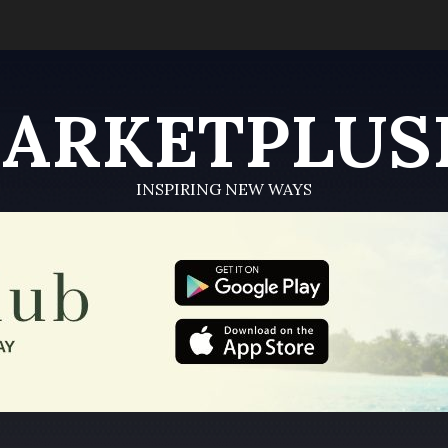
ARKETPLUS
INSPIRING NEW WAYS