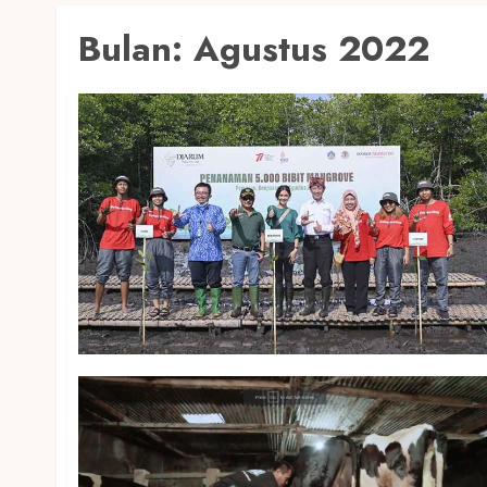
Bulan:
Agustus 2022