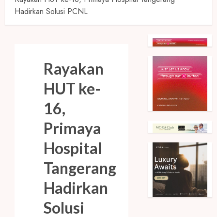
Hadirkan Solusi PCNL
Rayakan
HUT ke-
16,
Primaya
Hospital
Tangerang
Hadirkan
Solusi