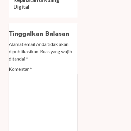
post:
Digital
Tinggalkan Balasan
Alamat email Anda tidak akan
dipublikasikan.
Ruas yang wajib
ditandai
*
Komentar
*