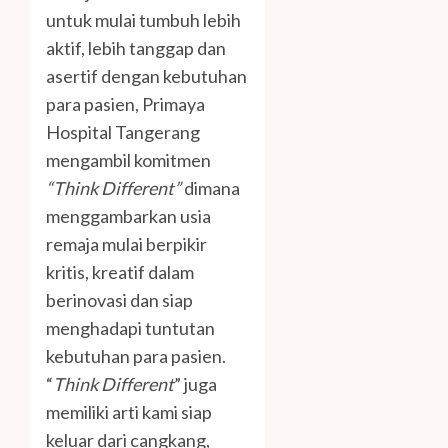
untuk mulai tumbuh lebih
aktif, lebih tanggap dan
asertif dengan kebutuhan
para pasien, Primaya
Hospital Tangerang
mengambil komitmen
“Think Different”
dimana
menggambarkan usia
remaja mulai berpikir
kritis, kreatif dalam
berinovasi dan siap
menghadapi tuntutan
kebutuhan para pasien.
“
Think Different
” juga
memiliki arti kami siap
keluar dari cangkang,