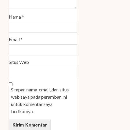
Nama
*
Email
*
Situs Web
Simpan nama, email, dan situs
web saya pada peramban ini
untuk komentar saya
berikutnya.