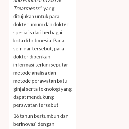
and Minimal Invasive
Treatments”
, yang
ditujukan untuk para
dokter umum dan dokter
spesialis dari berbagai
kota di Indonesia. Pada
seminar tersebut, para
dokter diberikan
informasi terkini seputar
metode analisa dan
metode perawatan batu
ginjal serta teknologi yang
dapat mendukung
perawatan tersebut.
16 tahun bertumbuh dan
berinovasi dengan