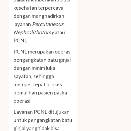
kesehatan terpercaya
dengan menghadirkan
layanan
Percutaneous
Nephrolithotomy
atau
PCNL.
PCNL merupakan operasi
pengangkatan batu ginjal
dengan minim luka
sayatan, sehingga
mempercepat proses
pemulihan pasien paska
operasi.
Layanan PCNL ditujukan
untuk pengangkatan batu
ginjal yang tidak bisa