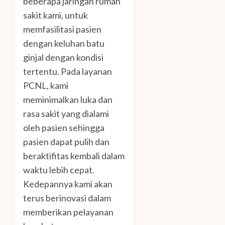
beberapa jaringan rumah
sakit kami, untuk
memfasilitasi pasien
dengan keluhan batu
ginjal dengan kondisi
tertentu. Pada layanan
PCNL, kami
meminimalkan luka dan
rasa sakit yang dialami
oleh pasien sehingga
pasien dapat pulih dan
beraktifitas kembali dalam
waktu lebih cepat.
Kedepannya kami akan
terus berinovasi dalam
memberikan pelayanan