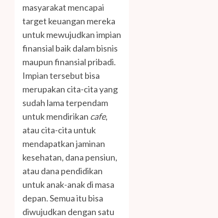
masyarakat mencapai
target keuangan mereka
untuk mewujudkan impian
finansial baik dalam bisnis
maupun finansial pribadi.
Impian tersebut bisa
merupakan cita-cita yang
sudah lama terpendam
untuk mendirikan
cafe
,
atau cita-cita untuk
mendapatkan jaminan
kesehatan, dana pensiun,
atau dana pendidikan
untuk anak-anak di masa
depan. Semua itu bisa
diwujudkan dengan satu