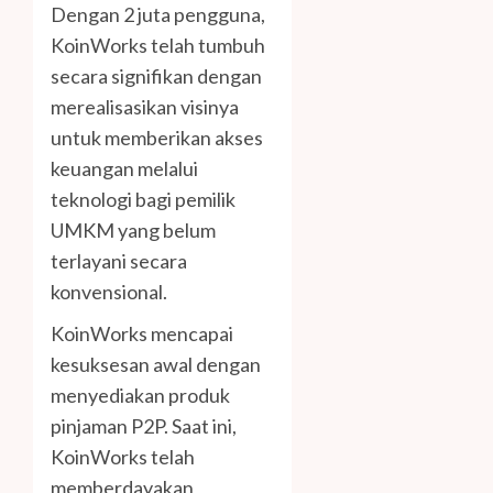
Dengan 2 juta pengguna,
KoinWorks telah tumbuh
secara signifikan dengan
merealisasikan visinya
untuk memberikan akses
keuangan melalui
teknologi bagi pemilik
UMKM yang belum
terlayani secara
konvensional.
KoinWorks mencapai
kesuksesan awal dengan
menyediakan produk
pinjaman P2P. Saat ini,
KoinWorks telah
memberdayakan