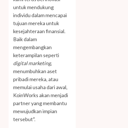
untuk mendukung
individu dalam mencapai
tujuan mereka untuk
kesejahteraan finansial.
Baik dalam
mengembangkan
keterampilan seperti
digital marketing
,
menumbuhkan aset
pribadi mereka, atau
memulai usaha dari awal,
KoinWorks akan menjadi
partner yang membantu
mewujudkan impian
tersebut”.