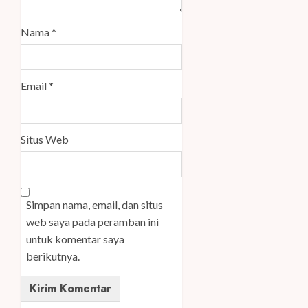
Nama
*
Email
*
Situs Web
Simpan nama, email, dan situs
web saya pada peramban ini
untuk komentar saya
berikutnya.