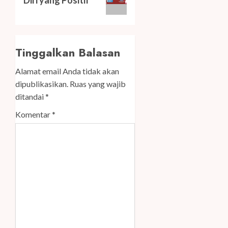
Tinggalkan Balasan
Alamat email Anda tidak akan
dipublikasikan.
Ruas yang wajib
ditandai
*
Komentar
*