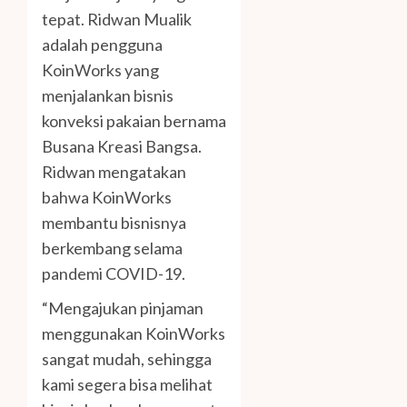
tepat. Ridwan Mualik
adalah pengguna
KoinWorks yang
menjalankan bisnis
konveksi pakaian bernama
Busana Kreasi Bangsa.
Ridwan mengatakan
bahwa KoinWorks
membantu bisnisnya
berkembang selama
pandemi COVID-19.
“Mengajukan pinjaman
menggunakan KoinWorks
sangat mudah, sehingga
kami segera bisa melihat