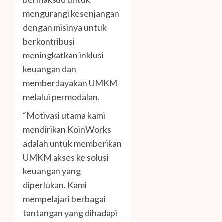
mengurangi kesenjangan
dengan misinya untuk
berkontribusi
meningkatkan inklusi
keuangan dan
memberdayakan UMKM
melalui permodalan.
“Motivasi utama kami
mendirikan KoinWorks
adalah untuk memberikan
UMKM akses ke solusi
keuangan yang
diperlukan. Kami
mempelajari berbagai
tantangan yang dihadapi