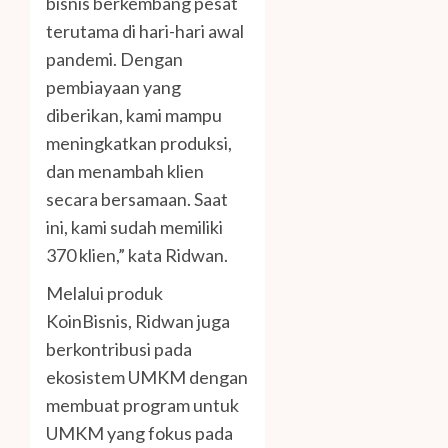
bisnis berkembang pesat
terutama di hari-hari awal
pandemi. Dengan
pembiayaan yang
diberikan, kami mampu
meningkatkan produksi,
dan menambah klien
secara bersamaan. Saat
ini, kami sudah memiliki
370 klien,” kata Ridwan.
Melalui produk
KoinBisnis, Ridwan juga
berkontribusi pada
ekosistem UMKM dengan
membuat program untuk
UMKM yang fokus pada