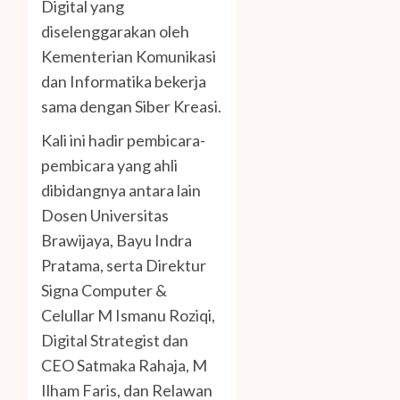
Digital yang
diselenggarakan oleh
Kementerian Komunikasi
dan Informatika bekerja
sama dengan Siber Kreasi.
Kali ini hadir pembicara-
pembicara yang ahli
dibidangnya antara lain
Dosen Universitas
Brawijaya, Bayu Indra
Pratama, serta Direktur
Signa Computer &
Celullar M Ismanu Roziqi,
Digital Strategist dan
CEO Satmaka Rahaja, M
Ilham Faris, dan Relawan