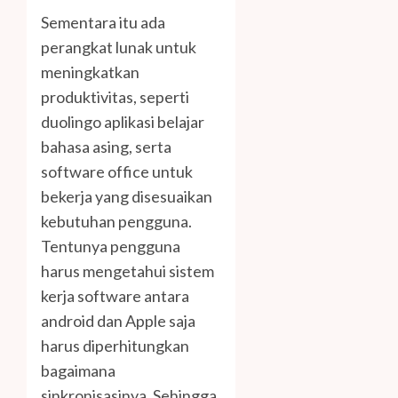
Sementara itu ada
perangkat lunak untuk
meningkatkan
produktivitas, seperti
duolingo aplikasi belajar
bahasa asing, serta
software office untuk
bekerja yang disesuaikan
kebutuhan pengguna.
Tentunya pengguna
harus mengetahui sistem
kerja software antara
android dan Apple saja
harus diperhitungkan
bagaimana
sinkronisasinya. Sehingga