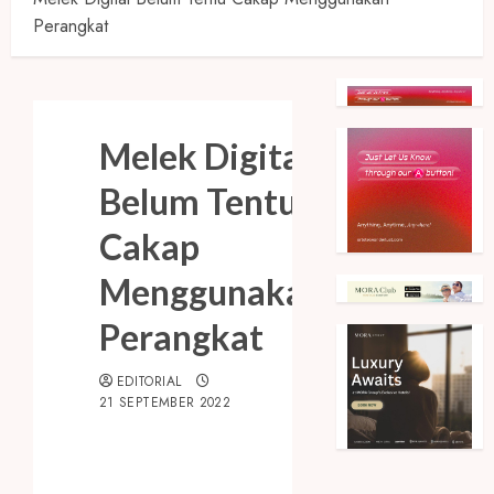
Perangkat
Melek Digital
Belum Tentu
Cakap
Menggunakan
Perangkat
EDITORIAL
21 SEPTEMBER 2022