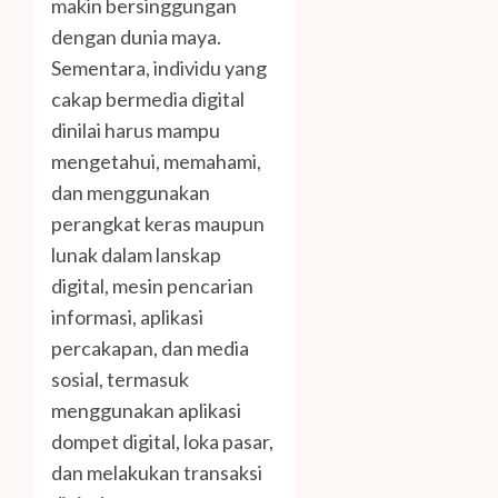
makin bersinggungan
dengan dunia maya.
Sementara, individu yang
cakap bermedia digital
dinilai harus mampu
mengetahui, memahami,
dan menggunakan
perangkat keras maupun
lunak dalam lanskap
digital, mesin pencarian
informasi, aplikasi
percakapan, dan media
sosial, termasuk
menggunakan aplikasi
dompet digital, loka pasar,
dan melakukan transaksi