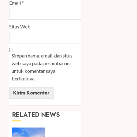
Email
*
Situs Web
Simpan nama, email, dan situs
web saya pada peramban ini
untuk komentar saya
berikutnya.
RELATED NEWS
Ini Lima