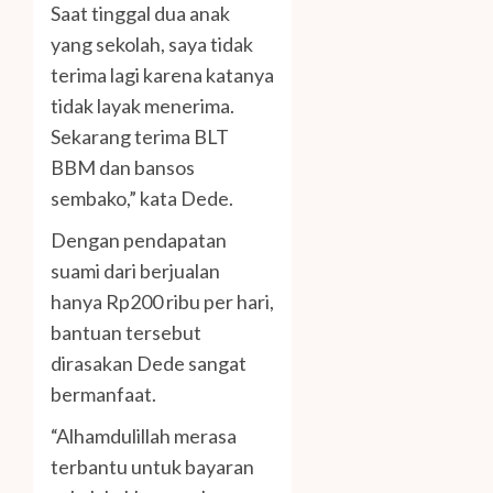
Saat tinggal dua anak
yang sekolah, saya tidak
terima lagi karena katanya
tidak layak menerima.
Sekarang terima BLT
BBM dan bansos
sembako,” kata Dede.
Dengan pendapatan
suami dari berjualan
hanya Rp200 ribu per hari,
bantuan tersebut
dirasakan Dede sangat
bermanfaat.
“Alhamdulillah merasa
terbantu untuk bayaran