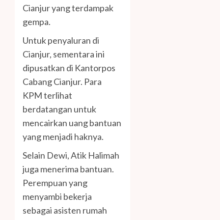
Cianjur yang terdampak
gempa.
Untuk penyaluran di
Cianjur, sementara ini
dipusatkan di Kantorpos
Cabang Cianjur. Para
KPM terlihat
berdatangan untuk
mencairkan uang bantuan
yang menjadi haknya.
Selain Dewi, Atik Halimah
juga menerima bantuan.
Perempuan yang
menyambi bekerja
sebagai asisten rumah