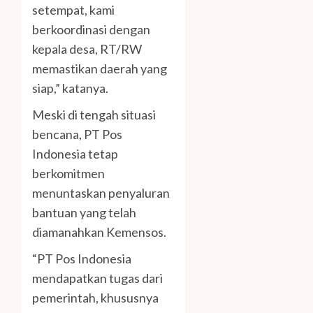
setempat, kami
berkoordinasi dengan
kepala desa, RT/RW
memastikan daerah yang
siap,” katanya.
Meski di tengah situasi
bencana, PT Pos
Indonesia tetap
berkomitmen
menuntaskan penyaluran
bantuan yang telah
diamanahkan Kemensos.
“PT Pos Indonesia
mendapatkan tugas dari
pemerintah, khususnya