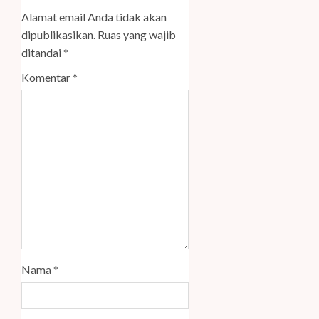
Alamat email Anda tidak akan
dipublikasikan.
Ruas yang wajib
ditandai
*
Komentar
*
Nama
*