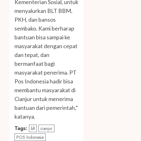
Kementerian Sosial, untuk
menyalurkan BLT BBM,
PKH, dan bansos
sembako. Kami berharap
bantuan bisa sampai ke
masyarakat dengan cepat
dan tepat, dan
bermanfaat bagi
masyarakat penerima. PT
Pos Indonesia hadir bisa
membantu masyarakat di
Cianjur untuk menerima
bantuan dari pemerintah,”
katanya.
Tags:
blt
cianjur
POS Indonesia