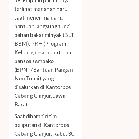
terlihat menahan haru
saat menerima uang
bantuan langsung tunai
bahan bakar minyak (BLT
BBM), PKH (Program
Keluarga Harapan), dan
bansos sembako
(BPNT/Bantuan Pangan
Non Tunai) yang
disalurkan di Kantorpos
Cabang Cianjur, Jawa
Barat.
Saat dihampiri tim
peliputan di Kantorpos
Cabang Cianjur, Rabu, 30