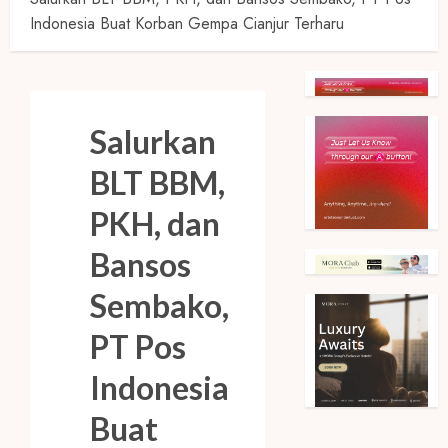
Indonesia Buat Korban Gempa Cianjur Terharu
Salurkan
BLT BBM,
PKH, dan
Bansos
Sembako,
PT Pos
Indonesia
Buat