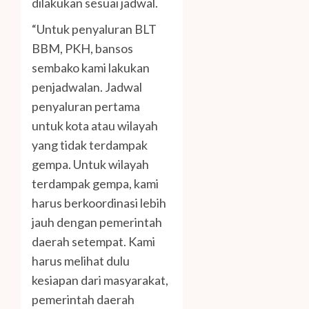
dilakukan sesuai jadwal.
“Untuk penyaluran BLT
BBM, PKH, bansos
sembako kami lakukan
penjadwalan. Jadwal
penyaluran pertama
untuk kota atau wilayah
yang tidak terdampak
gempa. Untuk wilayah
terdampak gempa, kami
harus berkoordinasi lebih
jauh dengan pemerintah
daerah setempat. Kami
harus melihat dulu
kesiapan dari masyarakat,
pemerintah daerah