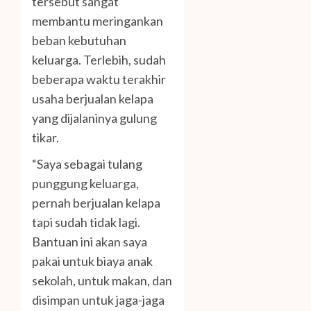
tersebut sangat
membantu meringankan
beban kebutuhan
keluarga. Terlebih, sudah
beberapa waktu terakhir
usaha berjualan kelapa
yang dijalaninya gulung
tikar.
“Saya sebagai tulang
punggung keluarga,
pernah berjualan kelapa
tapi sudah tidak lagi.
Bantuan ini akan saya
pakai untuk biaya anak
sekolah, untuk makan, dan
disimpan untuk jaga-jaga