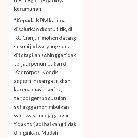
kerumunan.
“Kepada KPM karena
disalurkan di satu titik, di
KC Cianjur, mohon datang
sesuai jadwal yang sudah
ditetapkan sehingga tidak
terjadi penumpukan di
Kantorpos. Kondisi
seperti ini sangat riskan,
karena masih sering
terjadi gempa susulan
sehingga menimbulkan
was-was, menjaga agar
tidak terjadi hal yang tidak
diinginkan. Mudah-