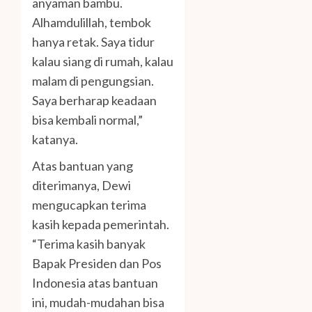
anyaman bambu.
Alhamdulillah, tembok
hanya retak. Saya tidur
kalau siang di rumah, kalau
malam di pengungsian.
Saya berharap keadaan
bisa kembali normal,”
katanya.
Atas bantuan yang
diterimanya, Dewi
mengucapkan terima
kasih kepada pemerintah.
“Terima kasih banyak
Bapak Presiden dan Pos
Indonesia atas bantuan
ini, mudah-mudahan bisa