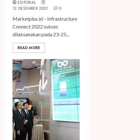
EDITORIAL
12 DESEMBER 2022
0
Marketplus.id – Infrastructure
Connect 2022 sukses
dilaksanakan pada 23-25...
READ MORE