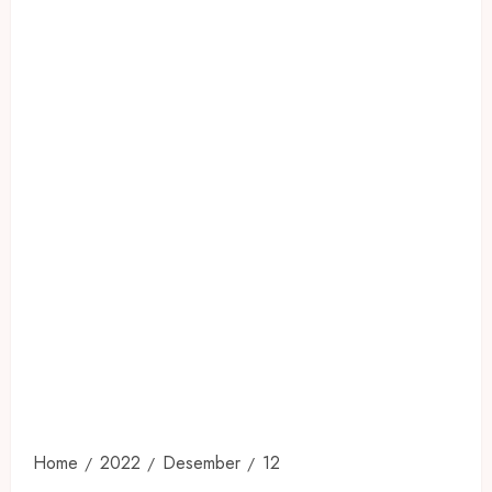
Home
2022
Desember
12