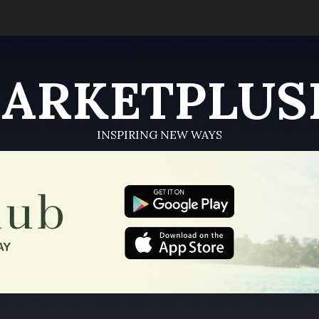
ARKETPLUS
INSPIRING NEW WAYS