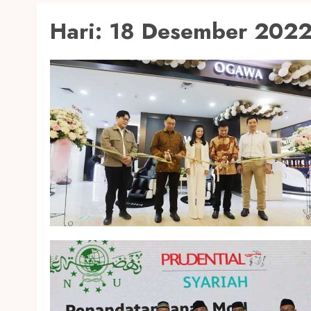
Hari:
18 Desember 202