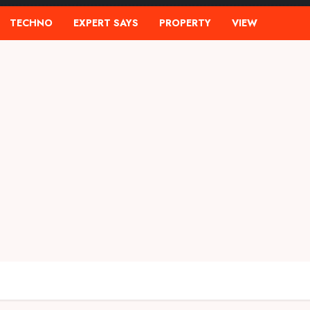
TECHNO
EXPERT SAYS
PROPERTY
VIEW