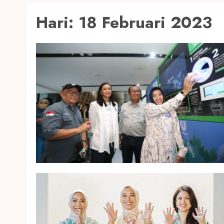
Hari:
18 Februari 2023