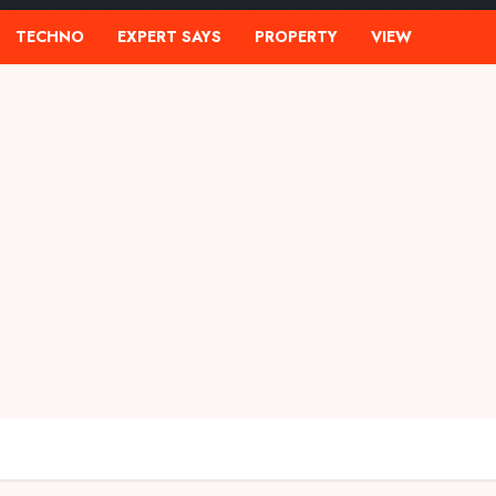
TECHNO
EXPERT SAYS
PROPERTY
VIEW