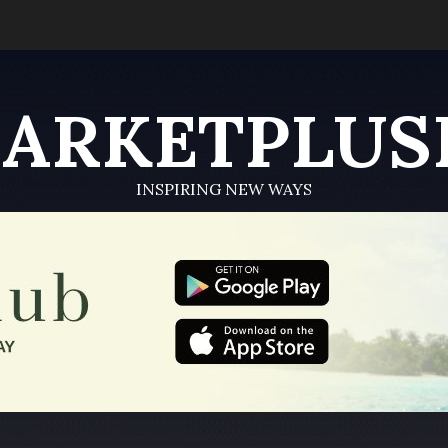
ARKETPLUS
INSPIRING NEW WAYS