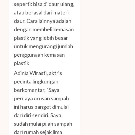
seperti: bisa di daur ulang,
atau berasal dari materi
daur. Cara lainnya adalah
dengan membeli kemasan
plastik yang lebih besar
untuk mengurangi jumlah
penggunaan kemasan
plastik
Adinia Wirasti, aktris
pecinta lingkungan
berkomentar, “Saya
percaya urusan sampah
ini harus banget dimulai
dari diri sendiri. Saya
sudah mulai pilah sampah
dari rumah sejak lima