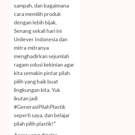
sampah, dan bagaimana
cara memilih produk
dengan lebih bijak.
Senang sekali hari ini
Unilever Indonesia dan
mitra-mitranya
menghadirkan sejumlah
ragam solusi kekinian agar
kita semakin pintar pilah
pilih yang baik buat
lingkungan kita. Yuk
ikutan jadi
#GenerasiPilahPlastik
seperti saya, dan belajar
pilah pilih plastik!”