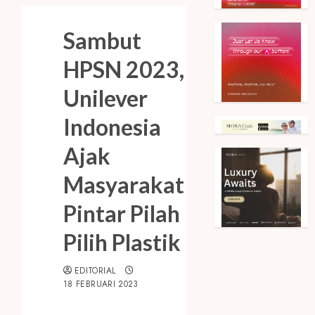
Sambut
HPSN 2023,
Unilever
Indonesia
Ajak
Masyarakat
Pintar Pilah
Pilih Plastik
EDITORIAL
18 FEBRUARI 2023