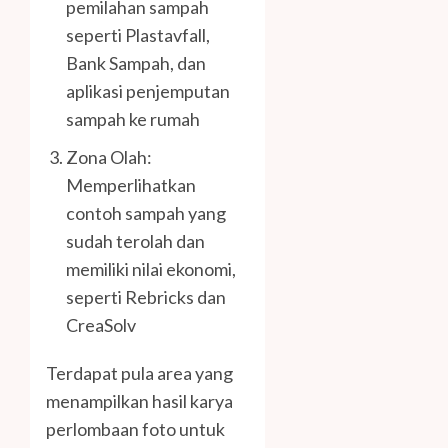
pemilahan sampah
seperti Plastavfall,
Bank Sampah, dan
aplikasi penjemputan
sampah ke rumah
Zona Olah:
Memperlihatkan
contoh sampah yang
sudah terolah dan
memiliki nilai ekonomi,
seperti Rebricks dan
CreaSolv
Terdapat pula area yang
menampilkan hasil karya
perlombaan foto untuk