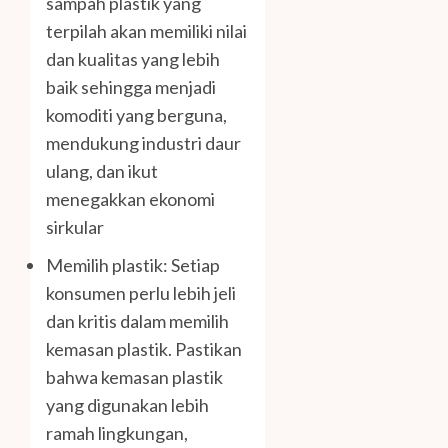
sampah plastik yang
terpilah akan memiliki nilai
dan kualitas yang lebih
baik sehingga menjadi
komoditi yang berguna,
mendukung industri daur
ulang, dan ikut
menegakkan ekonomi
sirkular
Memilih plastik: Setiap
konsumen perlu lebih jeli
dan kritis dalam memilih
kemasan plastik. Pastikan
bahwa kemasan plastik
yang digunakan lebih
ramah lingkungan,