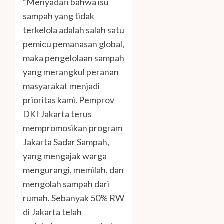
“Menyadari bahwa isu
sampah yang tidak
terkelola adalah salah satu
pemicu pemanasan global,
maka pengelolaan sampah
yang merangkul peranan
masyarakat menjadi
prioritas kami. Pemprov
DKI Jakarta terus
mempromosikan program
Jakarta Sadar Sampah,
yang mengajak warga
mengurangi, memilah, dan
mengolah sampah dari
rumah. Sebanyak 50% RW
di Jakarta telah