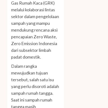
Gas Rumah Kaca (GRK)
melalui kolaborasi lintas
sektor dalam pengelolaan
sampah yang mampu
mendukung rencana aksi
pencapaian Zero Waste,
Zero Emission Indonesia
dari subsektor limbah
padat domestik.
Dalam rangka
mewujudkan tujuan
tersebut, salah satu isu
yang perlu disoroti adalah
sampah rumah tangga.
Saat ini sampah rumah
tangga masih