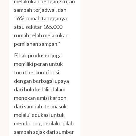
melakukan pengangkutan
sampah terjadwal, dan
16% rumah tangganya
atau sekitar 165.000
rumah telah melakukan
pemilahan sampah.”
Pihak produsen juga
memiliki peran untuk
turut berkontribusi
dengan berbagai upaya
dari hulu ke hilir dalam
menekan emisi karbon
dari sampah, termasuk
melalui edukasi untuk
mendorong perilaku pilah
sampah sejak dari sumber