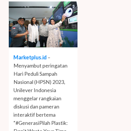
Marketplus.id
–
Menyambut peringatan
Hari Peduli Sampah
Nasional (HPSN) 2023,
Unilever Indonesia
menggelar rangkaian
diskusi dan pameran
interaktif bertema
“#GenerasiPilah Plastik: