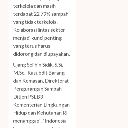
terkelola dan masih
terdapat 22,79% sampah
yang tidak terkelola.
Kolaborasi lintas sektor
menjadi kunci penting
yang terus harus
didorong dan diupayakan.
Ujang Solihin Sidik, S.Si,
M.Sc., Kasubdit Barang
dan Kemasan, Direktorat
Pengurangan Sampah
Ditjen PSLB3
Kementerian Lingkungan
Hidup dan Kehutanan RI
menanggapi, “Indonesia