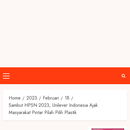
Primary
Menu
Home
2023
Februari
18
Sambut HPSN 2023, Unilever Indonesia Ajak
Masyarakat Pintar Pilah Pilih Plastik