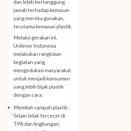
dan lebih bertanggung
jawab terhadap kemasan
yang mereka gunakan,
terutama kemasan plastik.
Melalui gerakan ini,
Unilever Indonesia
melakukan rangkaian
kegiatan yang
mengedukasi masyarakat
untuk menjadi konsumen
yang lebih bijak plastik
dengan cara:
Memilah sampah plastik:
Selain tidak tercecer di
TPA dan lingkungan,