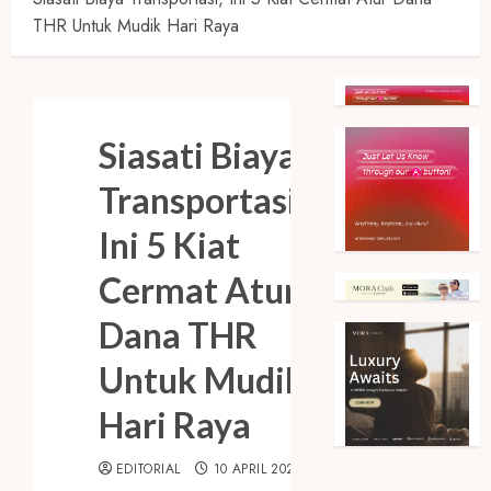
THR Untuk Mudik Hari Raya
Siasati Biaya
Transportasi,
Ini 5 Kiat
Cermat Atur
Dana THR
Untuk Mudik
Hari Raya
EDITORIAL
10 APRIL 2023