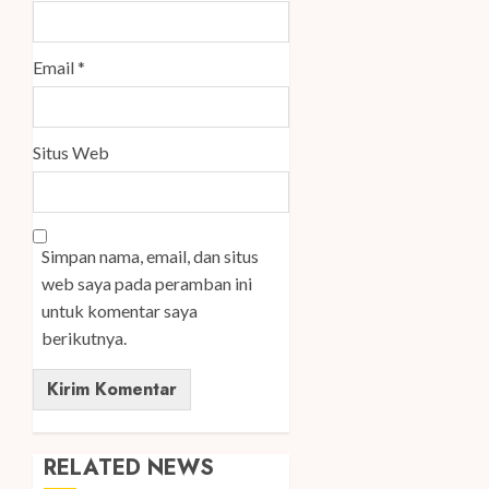
Email
*
Situs Web
Simpan nama, email, dan situs
web saya pada peramban ini
untuk komentar saya
berikutnya.
RELATED NEWS