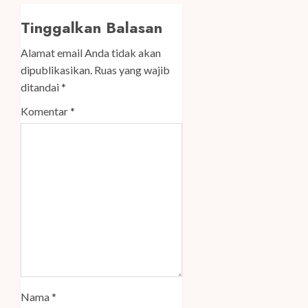
Tinggalkan Balasan
Alamat email Anda tidak akan
dipublikasikan.
Ruas yang wajib
ditandai
*
Komentar
*
Nama
*