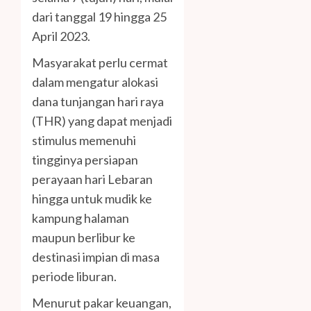
dari tanggal 19 hingga 25
April 2023.
Masyarakat perlu cermat
dalam mengatur alokasi
dana tunjangan hari raya
(THR) yang dapat menjadi
stimulus memenuhi
tingginya persiapan
perayaan hari Lebaran
hingga untuk mudik ke
kampung halaman
maupun berlibur ke
destinasi impian di masa
periode liburan.
Menurut pakar keuangan,