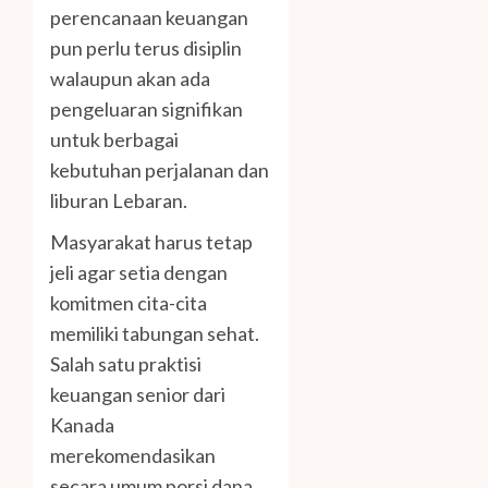
perencanaan keuangan
pun perlu terus disiplin
walaupun akan ada
pengeluaran signifikan
untuk berbagai
kebutuhan perjalanan dan
liburan Lebaran.
Masyarakat harus tetap
jeli agar setia dengan
komitmen cita-cita
memiliki tabungan sehat.
Salah satu praktisi
keuangan senior dari
Kanada
merekomendasikan
secara umum porsi dana