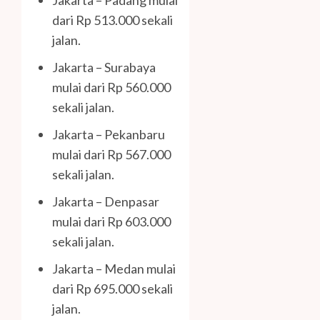
Jakarta – Padang mulai
dari Rp 513.000 sekali
jalan.
Jakarta – Surabaya
mulai dari Rp 560.000
sekali jalan.
Jakarta – Pekanbaru
mulai dari Rp 567.000
sekali jalan.
Jakarta – Denpasar
mulai dari Rp 603.000
sekali jalan.
Jakarta – Medan mulai
dari Rp 695.000 sekali
jalan.