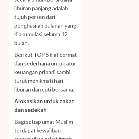
liburan panjang adalah
tujuh persen dari
penghasilan bulanan yang
diakumulasi selama 12
bulan.
Berikut TOP 5 kiat cermat
dan sederhana untuk atur
keuangan pribadi sambil
turut menikmati hari
liburan dan cuti bersama:
Alokasikan untuk zakat
dan sedekah
Bagi setiap umat Muslim
terdapat kewajiban