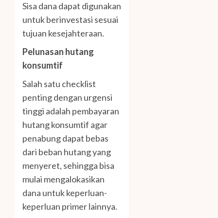
Sisa dana dapat digunakan
untuk berinvestasi sesuai
tujuan kesejahteraan.
Pelunasan hutang
konsumtif
Salah satu checklist
penting dengan urgensi
tinggi adalah pembayaran
hutang konsumtif agar
penabung dapat bebas
dari beban hutang yang
menyeret, sehingga bisa
mulai mengalokasikan
dana untuk keperluan-
keperluan primer lainnya.