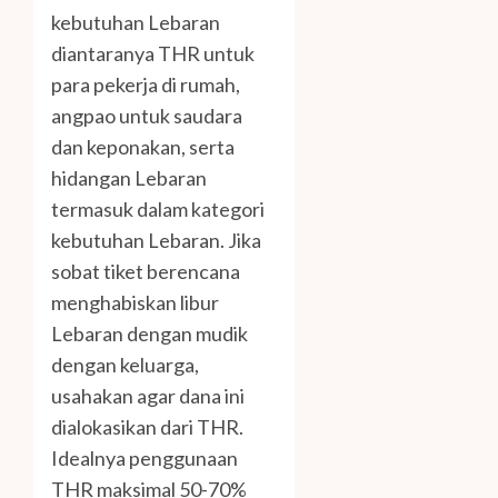
kebutuhan Lebaran
diantaranya THR untuk
para pekerja di rumah,
angpao untuk saudara
dan keponakan, serta
hidangan Lebaran
termasuk dalam kategori
kebutuhan Lebaran. Jika
sobat tiket berencana
menghabiskan libur
Lebaran dengan mudik
dengan keluarga,
usahakan agar dana ini
dialokasikan dari THR.
Idealnya penggunaan
THR maksimal 50-70%