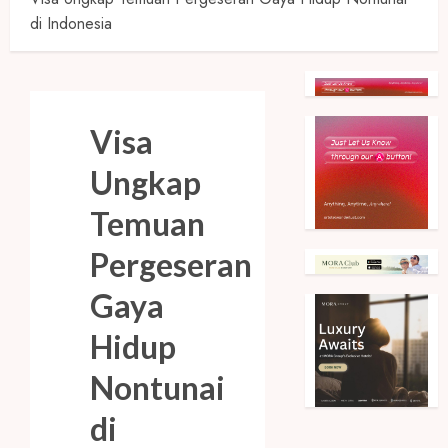
di Indonesia
Visa
Ungkap
Temuan
Pergeseran
Gaya
Hidup
Nontunai
di