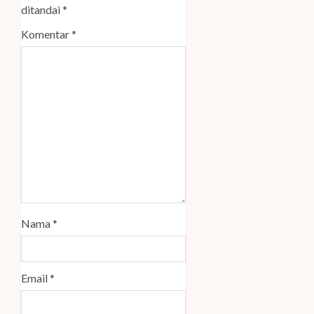
ditandai
*
Komentar
*
Nama
*
Email
*