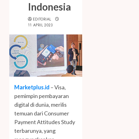
Indonesia
EDITORIAL
11 APRIL 2023
Marketplus.id
– Visa,
pemimpin pembayaran
digital di dunia, merilis
temuan dari Consumer
Payment Attitudes Study
terbarunya, yang