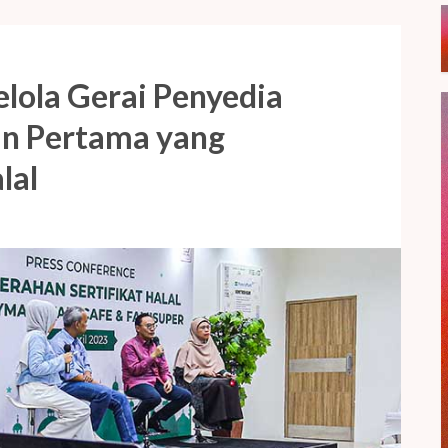
lola Gerai Penyedia
n Pertama yang
lal