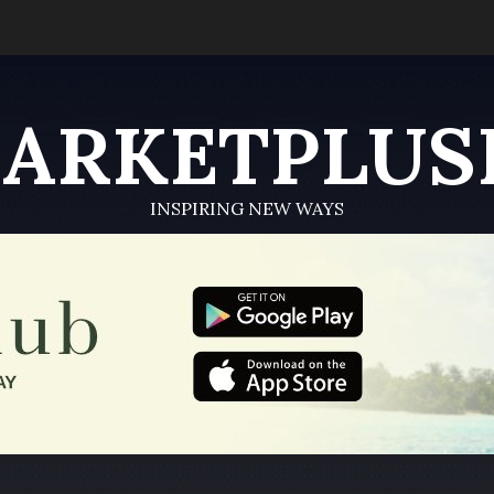
ARKETPLUS
INSPIRING NEW WAYS