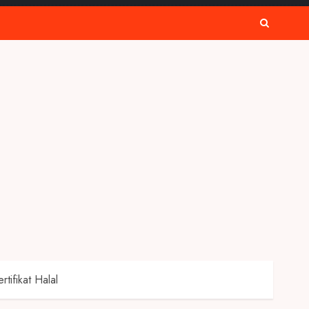
ifikat Halal