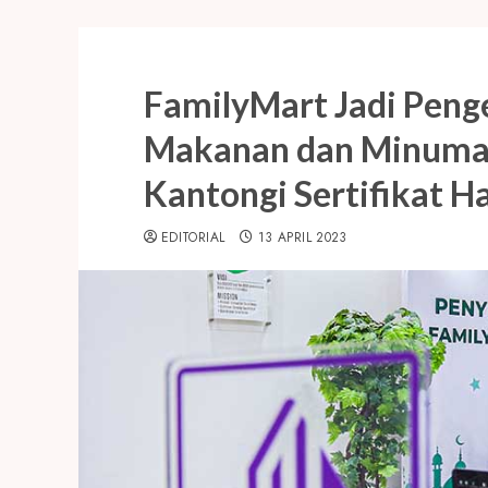
FamilyMart Jadi Penge
Makanan dan Minuma
Kantongi Sertifikat Ha
EDITORIAL
13 APRIL 2023