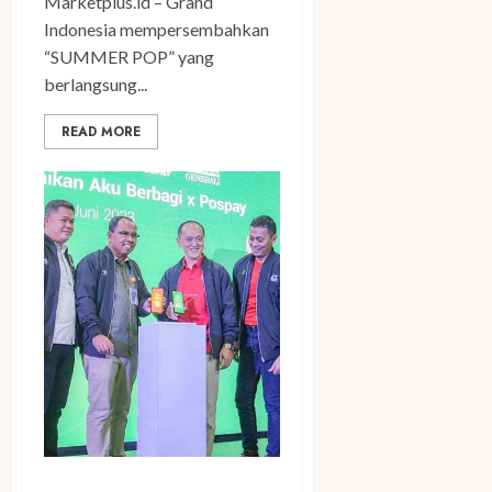
Marketplus.id – Grand
Indonesia mempersembahkan
“SUMMER POP” yang
berlangsung...
READ MORE