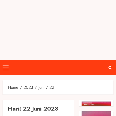
Primary
Menu
Home
2023
Juni
22
Hari:
22 Juni 2023