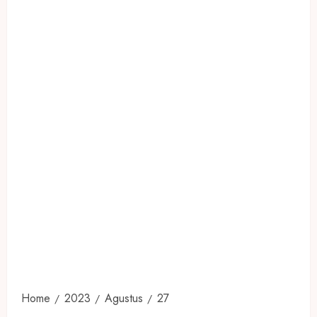
Home
2023
Agustus
27