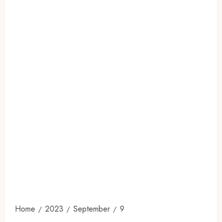
Home
2023
September
9