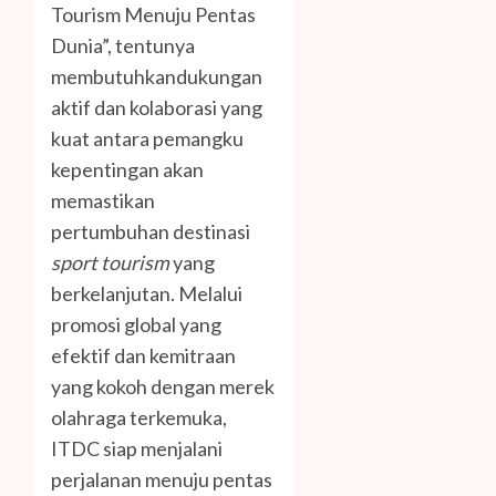
Tourism Menuju Pentas
Dunia”, tentunya
membutuhkandukungan
aktif dan kolaborasi yang
kuat antara pemangku
kepentingan akan
memastikan
pertumbuhan destinasi
sport tourism
yang
berkelanjutan. Melalui
promosi global yang
efektif dan kemitraan
yang kokoh dengan merek
olahraga terkemuka,
ITDC siap menjalani
perjalanan menuju pentas