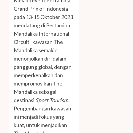
Melalui event Pertamina
Grand Prix of Indonesia
pada 13-15 Oktober 2023
mendatang di Pertamina
Mandalika International
Circuit, kawasan The
Mandalika semakin
menonjolkan diri dalam
panggung global, dengan
memperkenalkan dan
mempromosikan The
Mandalika sebagai
destinasi
Sport Tourism
.
Pengembangan kawasan
ini menjadi fokus yang
kuat, untuk menjadikan