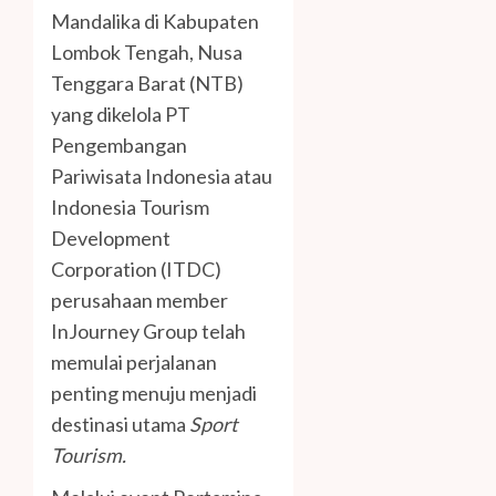
Mandalika di Kabupaten
Lombok Tengah, Nusa
Tenggara Barat (NTB)
yang dikelola PT
Pengembangan
Pariwisata Indonesia atau
Indonesia Tourism
Development
Corporation (ITDC)
perusahaan member
InJourney Group telah
memulai perjalanan
penting menuju menjadi
destinasi utama
Sport
Tourism.