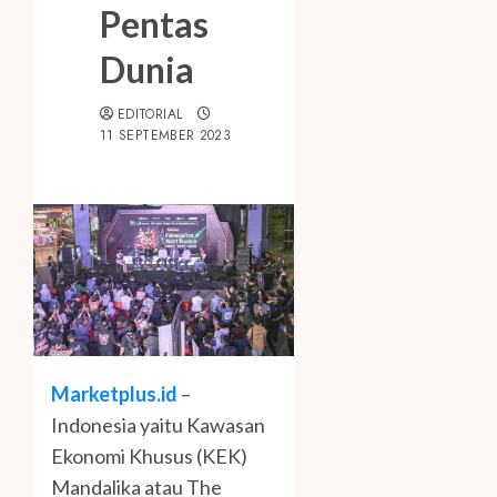
Pentas
Dunia
EDITORIAL
11 SEPTEMBER 2023
Marketplus.id
–
Indonesia yaitu Kawasan
Ekonomi Khusus (KEK)
Mandalika atau The