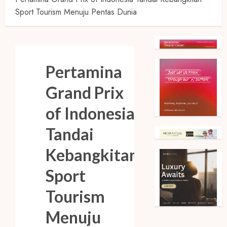
Sport Tourism Menuju Pentas Dunia
Pertamina
Grand Prix
of Indonesia
Tandai
Kebangkitan
Sport
Tourism
Menuju