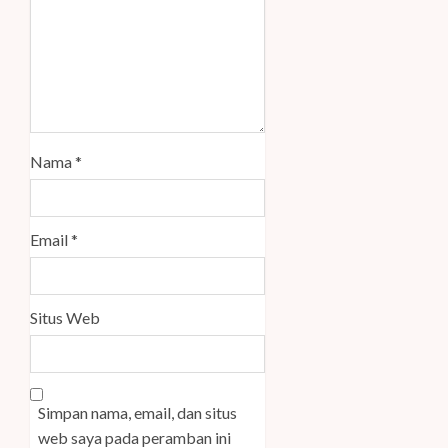
Nama
*
Email
*
Situs Web
Simpan nama, email, dan situs
web saya pada peramban ini