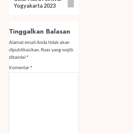
Yogyakarta 2023
Tinggalkan Balasan
Alamat email Anda tidak akan
dipublikasikan.
Ruas yang wajib
ditandai
*
Komentar
*