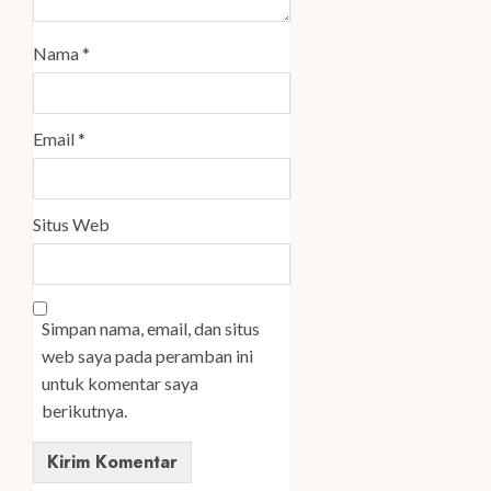
Nama
*
Email
*
Situs Web
Simpan nama, email, dan situs
web saya pada peramban ini
untuk komentar saya
berikutnya.