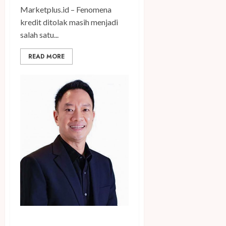
Marketplus.id – Fenomena
kredit ditolak masih menjadi
salah satu...
READ MORE