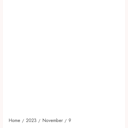
Home
2023
November
9