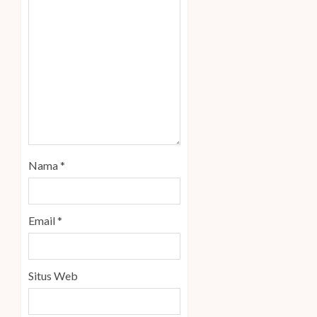
Nama
*
Email
*
Situs Web