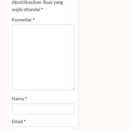
dipublikasikan.
Ruas yang
wajib ditandai
*
Komentar
*
Nama
*
Email
*