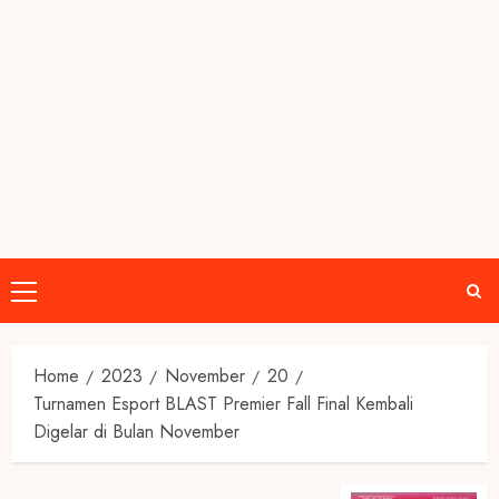
Primary
Menu
Home
2023
November
20
Turnamen Esport BLAST Premier Fall Final Kembali
Digelar di Bulan November