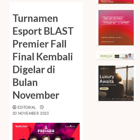
Turnamen
Esport BLAST
Premier Fall
Final Kembali
Digelar di
Bulan
November
EDITORIAL
20 NOVEMBER 2023