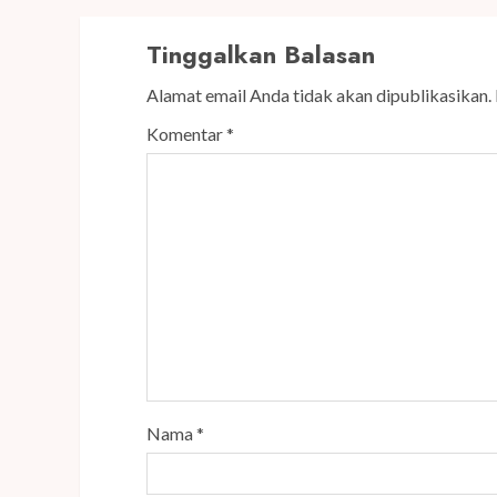
Tinggalkan Balasan
Alamat email Anda tidak akan dipublikasikan.
Komentar
*
Nama
*