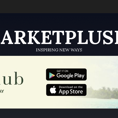
ARKETPLUS
INSPIRING NEW WAYS