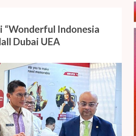
 “Wonderful Indonesia
Mall Dubai UEA