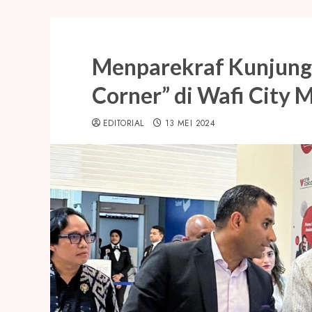
Menparekraf Kunjungi
Corner” di Wafi City 
EDITORIAL
13 MEI 2024