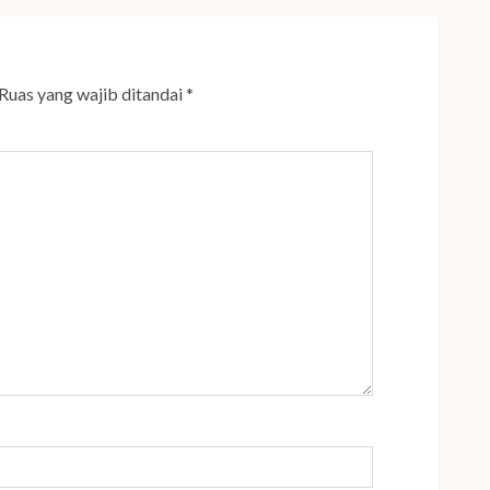
Ruas yang wajib ditandai
*