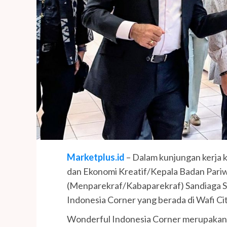
Marketplus.id
– Dalam kunjungan kerja k
dan Ekonomi Kreatif/Kepala Badan Pariw
(Menparekraf/Kabaparekraf) Sandiaga 
Indonesia Corner yang berada di Wafi Cit
Wonderful Indonesia Corner merupakan