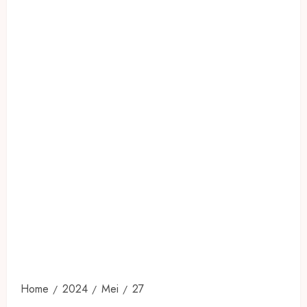
Home
2024
Mei
27