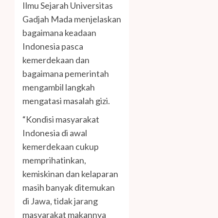
Ilmu Sejarah Universitas
Gadjah Mada menjelaskan
bagaimana keadaan
Indonesia pasca
kemerdekaan dan
bagaimana pemerintah
mengambil langkah
mengatasi masalah gizi.
“Kondisi masyarakat
Indonesia di awal
kemerdekaan cukup
memprihatinkan,
kemiskinan dan kelaparan
masih banyak ditemukan
di Jawa, tidak jarang
masyarakat makannya