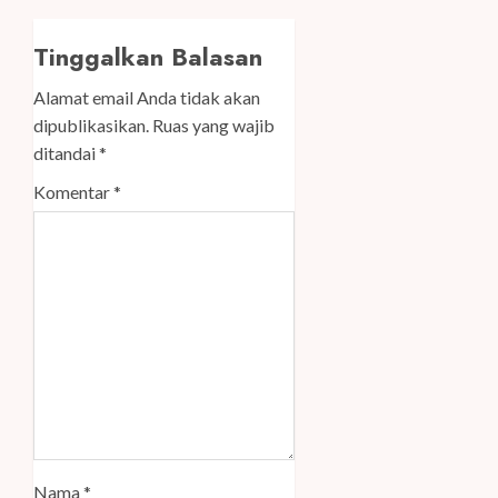
Tinggalkan Balasan
Alamat email Anda tidak akan
dipublikasikan.
Ruas yang wajib
ditandai
*
Komentar
*
Nama
*