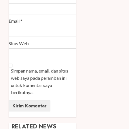
Email
*
Situs Web
Simpan nama, email, dan situs
web saya pada peramban ini
untuk komentar saya
berikutnya.
RELATED NEWS