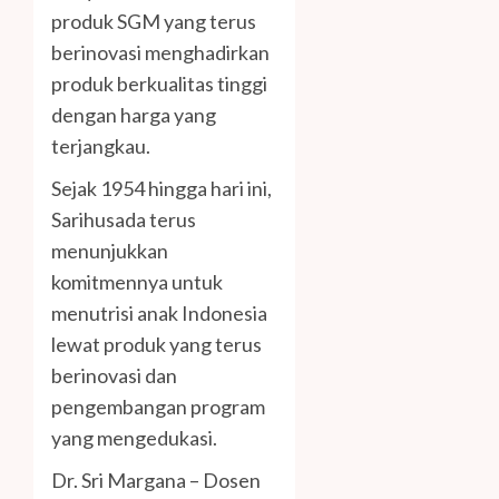
produk SGM yang terus
berinovasi menghadirkan
produk berkualitas tinggi
dengan harga yang
terjangkau.
Sejak 1954 hingga hari ini,
Sarihusada terus
menunjukkan
komitmennya untuk
menutrisi anak Indonesia
lewat produk yang terus
berinovasi dan
pengembangan program
yang mengedukasi.
Dr. Sri Margana – Dosen