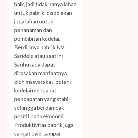
baik, jadi tidak hanya lahan
untuk pabrik, disediakan
juga lahan untuk
penanaman dan
pembibitan kedelai.
Berdirinya pabrik NV
Saridele atau saat ini
Sarihusada dapat
dirasakan manfaatnya
oleh masyarakat, petani
kedelai mendapat
pendapatan yang stabil
sehingga berdampak
positif pada ekonomi.
Produktivitas pabrik juga
sangat baik, sampai