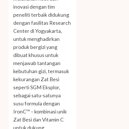
inovasi dengan tim
peneliti terbaik didukung
dengan fasilitas Research
Center di Yogyakarta,
untuk menghadirkan
produk bergizi yang
dibuat khusus untuk
menjawab tantangan
kebutuhan gizi, termasuk
kekurangan Zat Besi
seperti SGM Eksplor,
sebagai satu-satunya
susu formula dengan
IronC™ – kombinasi unik
Zat Besi dan Vitamin C
untuk dukung