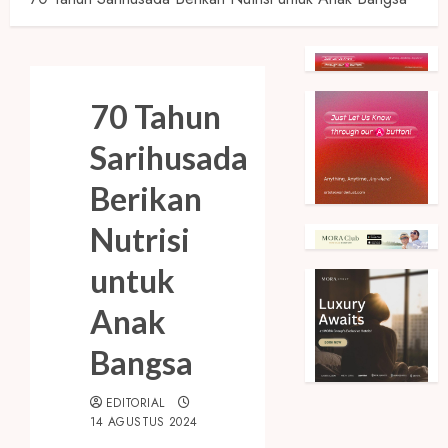
70 Tahun
Sarihusada
Berikan
Nutrisi
untuk
Anak
Bangsa
EDITORIAL
14 AGUSTUS 2024