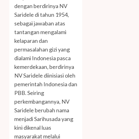
dengan berdirinya NV
Saridele di tahun 1954,
sebagai jawaban atas
tantangan mengalami
kelaparan dan
permasalahan gizi yang
dialami Indonesia pasca
kemerdekaan, berdirinya
NV Saridele diinisiasi oleh
pemerintah Indonesia dan
PBB. Seiring
perkembangannya, NV
Saridele berubah nama
menjadi Sarihusada yang
kini dikenal luas
masyarakat melalui