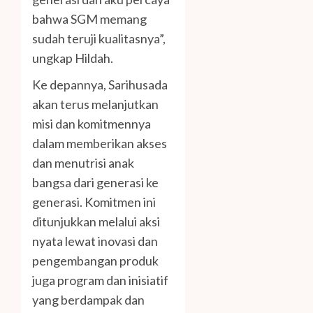
bahwa SGM memang
sudah teruji kualitasnya”,
ungkap Hildah.
Ke depannya, Sarihusada
akan terus melanjutkan
misi dan komitmennya
dalam memberikan akses
dan menutrisi anak
bangsa dari generasi ke
generasi. Komitmen ini
ditunjukkan melalui aksi
nyata lewat inovasi dan
pengembangan produk
juga program dan inisiatif
yang berdampak dan