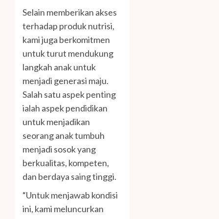
Selain memberikan akses
terhadap produk nutrisi,
kami juga berkomitmen
untuk turut mendukung
langkah anak untuk
menjadi generasi maju.
Salah satu aspek penting
ialah aspek pendidikan
untuk menjadikan
seorang anak tumbuh
menjadi sosok yang
berkualitas, kompeten,
dan berdaya saing tinggi.
“Untuk menjawab kondisi
ini, kami meluncurkan