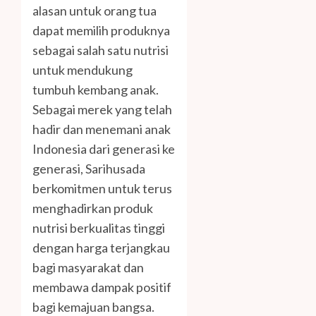
alasan untuk orang tua
dapat memilih produknya
sebagai salah satu nutrisi
untuk mendukung
tumbuh kembang anak.
Sebagai merek yang telah
hadir dan menemani anak
Indonesia dari generasi ke
generasi, Sarihusada
berkomitmen untuk terus
menghadirkan produk
nutrisi berkualitas tinggi
dengan harga terjangkau
bagi masyarakat dan
membawa dampak positif
bagi kemajuan bangsa.