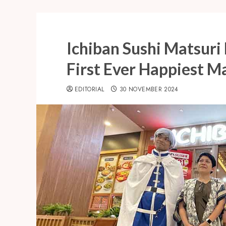
Ichiban Sushi Matsur
First Ever Happiest M
EDITORIAL
30 NOVEMBER 2024