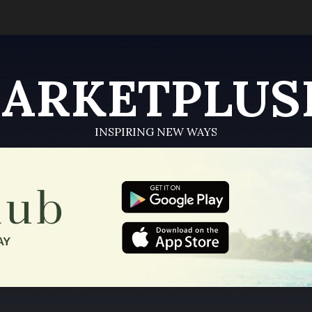
ARKETPLUS
INSPIRING NEW WAYS