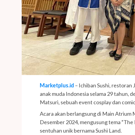
Marketplus.id
– Ichiban Sushi, restoran 
anak muda Indonesia selama 29 tahun, d
Matsuri, sebuah event cosplay dan comic 
Acara akan berlangsung di Main Atrium
Desember 2024, mengusung tema “The Fi
sentuhan unik bernama Sushi Land.