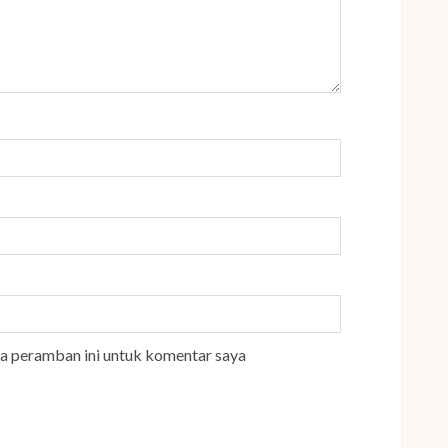
da peramban ini untuk komentar saya