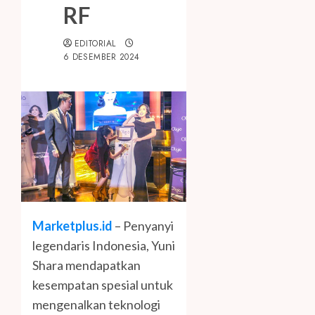
RF
EDITORIAL
6 DESEMBER 2024
Marketplus.id
– Penyanyi
legendaris Indonesia, Yuni
Shara mendapatkan
kesempatan spesial untuk
mengenalkan teknologi