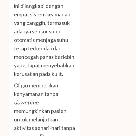
ini dilengkapi dengan
empat sistem keamanan
yang canggih, termasuk
adanya sensor suhu
otomatis menjaga suhu
tetap terkendali dan
mencegah panas berlebih
yang dapat menyebabkan
kerusakan pada kulit.
Oligio memberikan
kenyamanan tanpa
downtime
,
memungkinkan pasien
untuk melanjutkan
aktivitas sehari-hari tanpa