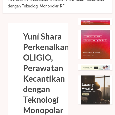
dengan Teknologi Monopolar RF
Yuni Shara
Perkenalkan
OLIGIO,
Perawatan
Kecantikan
dengan
Teknologi
Monopolar