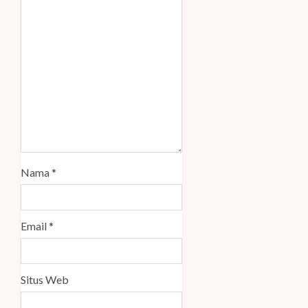
Nama
*
Email
*
Situs Web