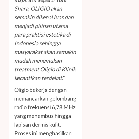
Shara, OLIGIO akan
semakin dikenal luas dan
menjadi pilihan utama
para praktisi estetika di
Indonesia sehingga
masyarakat akan semakin
mudah menemukan
treatment Oligio di Klinik
kecantikan terdekat
.”
Oligio bekerja dengan
memancarkan gelombang
radio frekuensi 6,78 MHz
yang menembus hingga
lapisan dermis kulit.
Proses ini menghasilkan