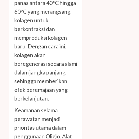
panas antara 40°C hingga
60°C yang merangsang
kolagen untuk
berkontraksi dan
memproduksi kolagen
baru. Dengan cara ini,
kolagen akan
beregenerasi secara alami
dalam jangka panjang
sehingga memberikan
efek peremajaan yang
berkelanjutan.
Keamanan selama
perawatan menjadi
prioritas utama dalam
penggunaan Oligio. Alat