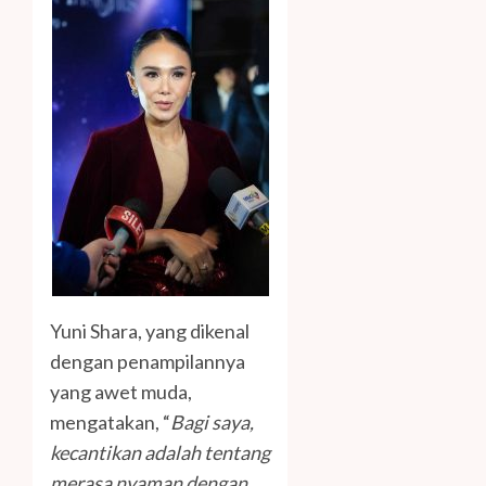
Yuni Shara, yang dikenal
dengan penampilannya
yang awet muda,
mengatakan, “
Bagi saya,
kecantikan adalah tentang
merasa nyaman dengan