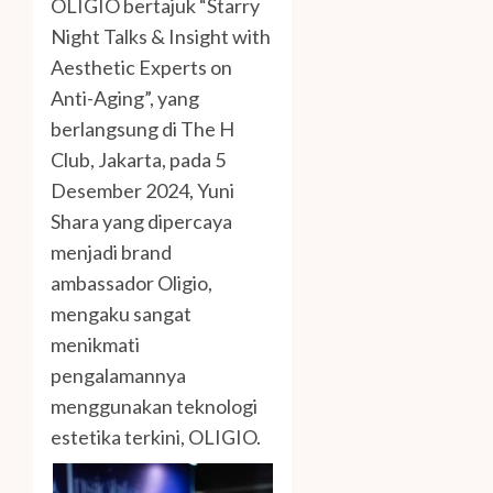
OLIGIO bertajuk “Starry
Night Talks & Insight with
Aesthetic Experts on
Anti-Aging”, yang
berlangsung di The H
Club, Jakarta, pada 5
Desember 2024, Yuni
Shara yang dipercaya
menjadi brand
ambassador Oligio,
mengaku sangat
menikmati
pengalamannya
menggunakan teknologi
estetika terkini, OLIGIO.