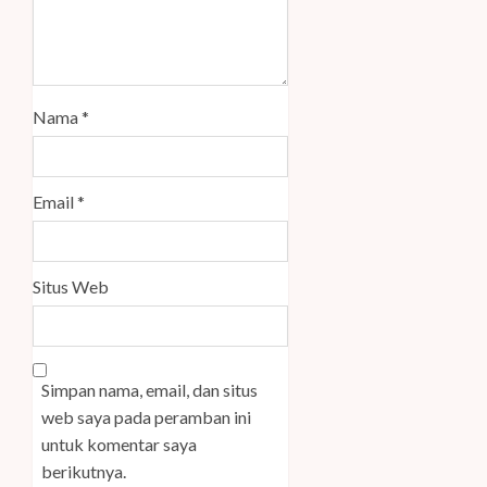
Nama
*
Email
*
Situs Web
Simpan nama, email, dan situs
web saya pada peramban ini
untuk komentar saya
berikutnya.