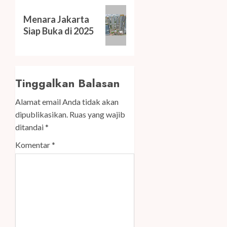
Next
Menara Jakarta
post:
Siap Buka di 2025
Tinggalkan Balasan
Alamat email Anda tidak akan
dipublikasikan.
Ruas yang wajib
ditandai
*
Komentar
*