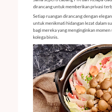
dirancang untuk memberikan privasi ter
Setiap ruangan dirancang dengan eleg
untuk menikmati hidangan lezat dalam s
bagi mereka yang menginginkan momen s
kolega bisnis.