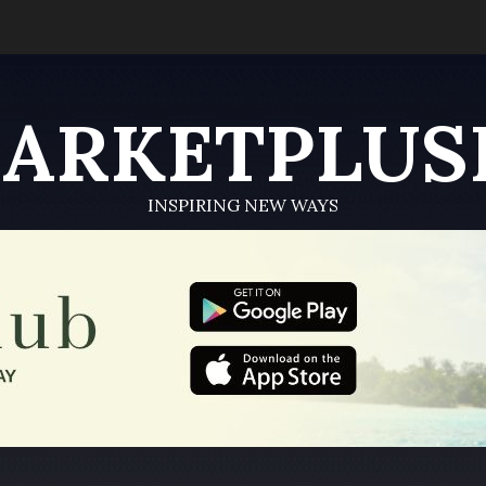
ARKETPLUS
INSPIRING NEW WAYS