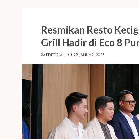
Resmikan Resto Ketig
Grill Hadir di Eco 8 Pu
EDITORIAL
22 JANUARI 2025