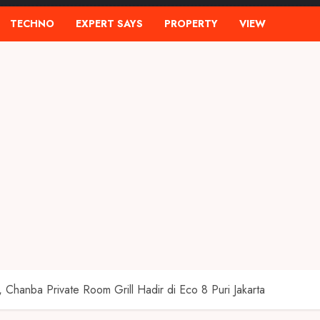
TECHNO
EXPERT SAYS
PROPERTY
VIEW
 Chanba Private Room Grill Hadir di Eco 8 Puri Jakarta