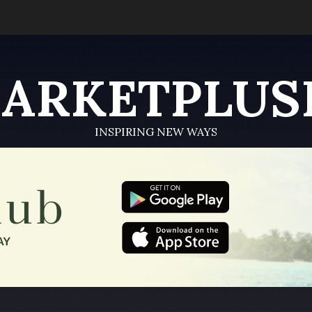
ARKETPLUS
INSPIRING NEW WAYS