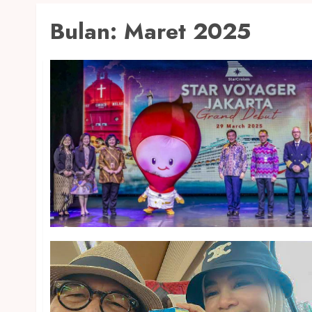
Bulan:
Maret 2025