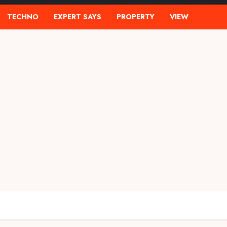
TECHNO
EXPERT SAYS
PROPERTY
VIEW