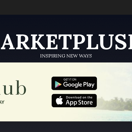
ARKETPLUS
INSPIRING NEW WAYS