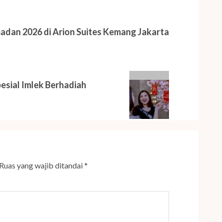
adan 2026 di Arion Suites Kemang Jakarta
esial Imlek Berhadiah
Ruas yang wajib ditandai
*