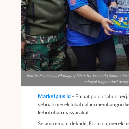
Jenifer Fransisca, Managing Director Formula (kedua dari
sebagai bagian dari progr
Marketplus.id
– Empat puluh tahun perj
sebuah merek lokal dalam membangun kep
kebutuhan masyarakat.
Selama empat dekade, Formula, merek pe