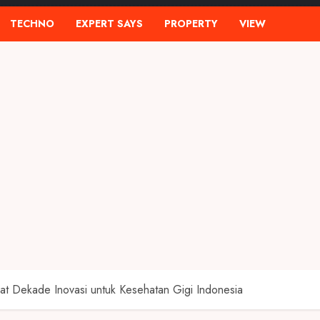
TECHNO
EXPERT SAYS
PROPERTY
VIEW
t Dekade Inovasi untuk Kesehatan Gigi Indonesia