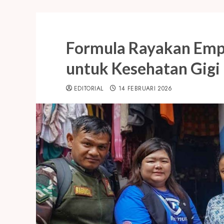
Formula Rayakan Emp
untuk Kesehatan Gigi
EDITORIAL
14 FEBRUARI 2026