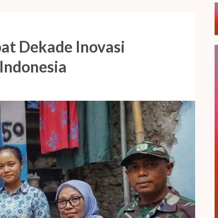
at Dekade Inovasi
 Indonesia