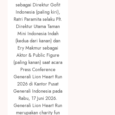
sebagai Direktur Gofit
Indonesia (paling kiri),
Ratri Paramita selaku Plt.
Direktur Utama Taman
Mini Indonesia Indah
(kedua dari kanan) dan
Ery Makmur sebagai
Aktor & Public Figure
(paling kanan) saat acara
Press Conference
Generali Lion Heart Run
2026 di Kantor Pusat
Generali Indonesia pada
Rabu, 17 Juni 2026.
Generali Lion Heart Run
merupakan charity fun