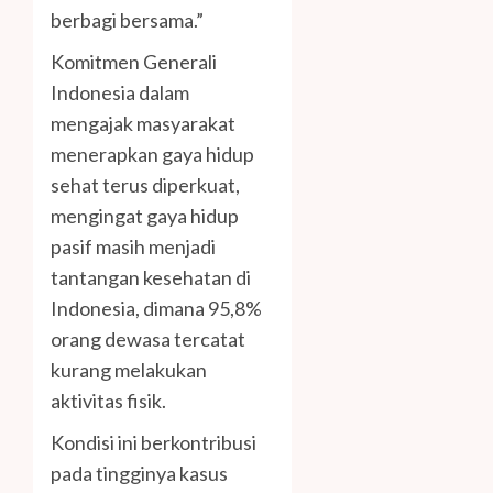
berbagi bersama.”
Komitmen Generali
Indonesia dalam
mengajak masyarakat
menerapkan gaya hidup
sehat terus diperkuat,
mengingat gaya hidup
pasif masih menjadi
tantangan kesehatan di
Indonesia, dimana 95,8%
orang dewasa tercatat
kurang melakukan
aktivitas fisik.
Kondisi ini berkontribusi
pada tingginya kasus