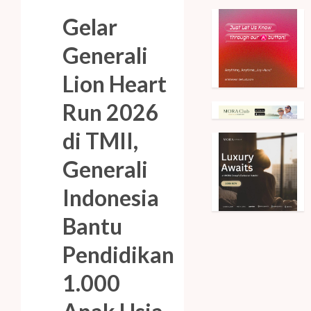
Gelar
Generali
Lion Heart
Run 2026
di TMII,
Generali
Indonesia
Bantu
Pendidikan
1.000