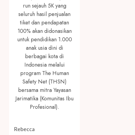
run sejauh 5K yang
seluruh hasil penjualan
tiket dan pendapatan
100% akan didonasikan
untuk pendidikan 1.000
anak usia dini di
berbagai kota di
Indonesia melalui
program The Human
Safety Net (THSN)
bersama mitra Yayasan
Jarimatika (Komunitas Ibu
Profesional).
Rebecca