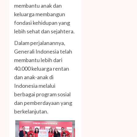
membantu anak dan
keluarga membangun
fondasi kehidupan yang
lebih sehat dan sejahtera.
Dalam perjalanannya,
Generali Indonesia telah
membantu lebih dari
40.000 keluarga rentan
dan anak-anak di
Indonesia melalui
berbagai program sosial
dan pemberdayaan yang
berkelanjutan.