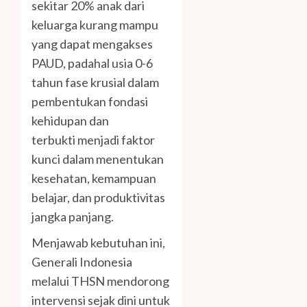
sekitar 20% anak dari
keluarga kurang mampu
yang dapat mengakses
PAUD, padahal usia 0-6
tahun fase krusial dalam
pembentukan fondasi
kehidupan dan
terbukti menjadi faktor
kunci dalam menentukan
kesehatan, kemampuan
belajar, dan produktivitas
jangka panjang.
Menjawab kebutuhan ini,
Generali Indonesia
melalui THSN mendorong
intervensi sejak dini untuk