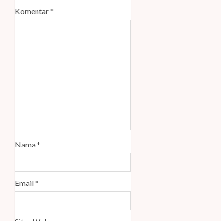
Komentar
*
Nama
*
Email
*