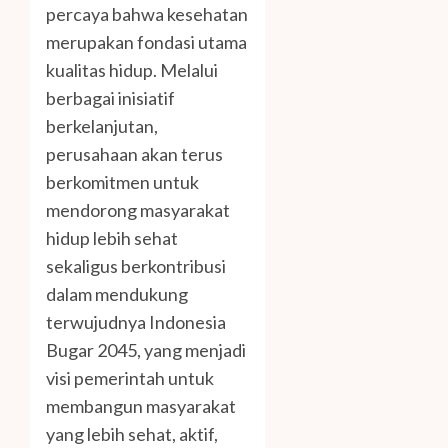
percaya bahwa kesehatan
merupakan fondasi utama
kualitas hidup. Melalui
berbagai inisiatif
berkelanjutan,
perusahaan akan terus
berkomitmen untuk
mendorong masyarakat
hidup lebih sehat
sekaligus berkontribusi
dalam mendukung
terwujudnya Indonesia
Bugar 2045, yang menjadi
visi pemerintah untuk
membangun masyarakat
yang lebih sehat, aktif,