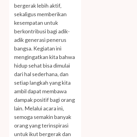
bergerak lebih aktif,
sekaligus memberikan
kesempatan untuk
berkontribusi bagi adik-
adik generasi penerus
bangsa. Kegiatan ini
mengingatkan kita bahwa
hidup sehat bisa dimulai
dari hal sederhana, dan
setiap langkah yang kita
ambil dapat membawa
dampak positif bagi orang
lain. Melalui acara ini,
semoga semakin banyak
orang yang terinspirasi
untuk ikut bergerak dan