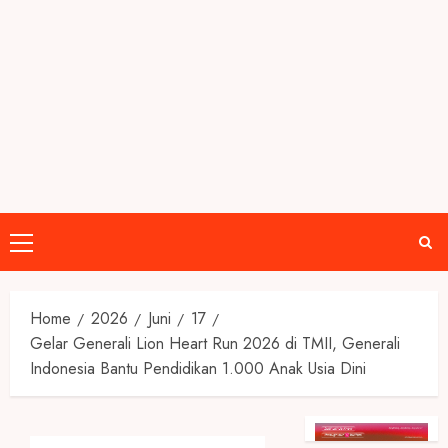
Primary
Menu
Home
2026
Juni
17
Gelar Generali Lion Heart Run 2026 di TMII, Generali
Indonesia Bantu Pendidikan 1.000 Anak Usia Dini