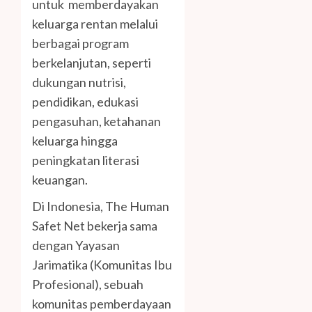
untuk memberdayakan
keluarga rentan melalui
berbagai program
berkelanjutan, seperti
dukungan nutrisi,
pendidikan, edukasi
pengasuhan, ketahanan
keluarga hingga
peningkatan literasi
keuangan.
Di Indonesia, The Human
Safet Net bekerja sama
dengan Yayasan
Jarimatika (Komunitas Ibu
Profesional), sebuah
komunitas pemberdayaan