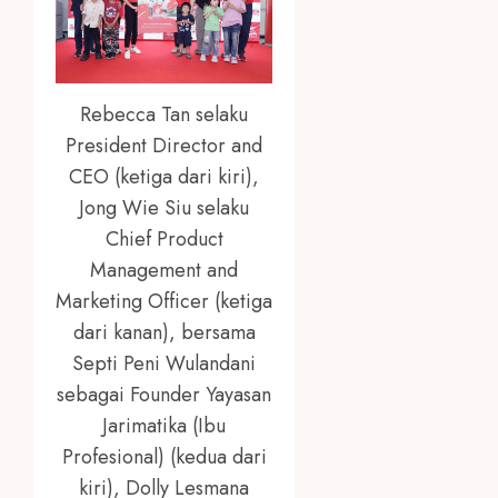
Rebecca Tan selaku
President Director and
CEO (ketiga dari kiri),
Jong Wie Siu selaku
Chief Product
Management and
Marketing Officer (ketiga
dari kanan), bersama
Septi Peni Wulandani
sebagai Founder Yayasan
Jarimatika (Ibu
Profesional) (kedua dari
kiri), Dolly Lesmana