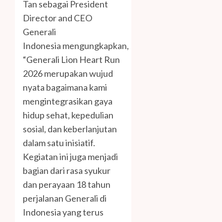
Tan sebagai President
Director and CEO
Generali
Indonesia mengungkapkan,
“Generali Lion Heart Run
2026 merupakan wujud
nyata bagaimana kami
mengintegrasikan gaya
hidup sehat, kepedulian
sosial, dan keberlanjutan
dalam satu inisiatif.
Kegiatan ini juga menjadi
bagian dari rasa syukur
dan perayaan 18 tahun
perjalanan Generali di
Indonesia yang terus