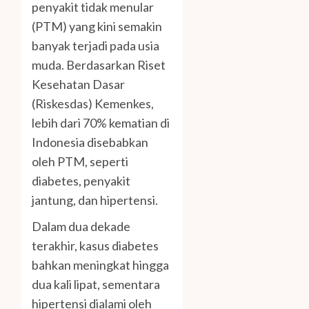
penyakit tidak menular
(PTM) yang kini semakin
banyak terjadi pada usia
muda. Berdasarkan Riset
Kesehatan Dasar
(Riskesdas) Kemenkes,
lebih dari 70% kematian di
Indonesia disebabkan
oleh PTM, seperti
diabetes, penyakit
jantung, dan hipertensi.
Dalam dua dekade
terakhir, kasus diabetes
bahkan meningkat hingga
dua kali lipat, sementara
hipertensi dialami oleh