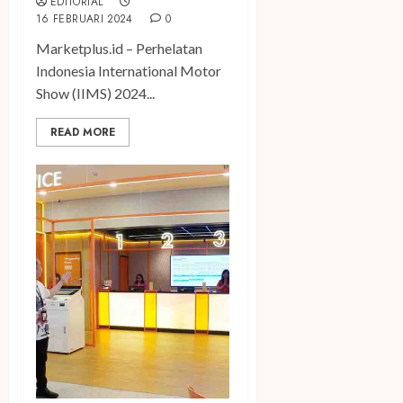
EDITORIAL
16 FEBRUARI 2024
0
Marketplus.id – Perhelatan
Indonesia International Motor
Show (IIMS) 2024...
READ MORE