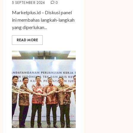
5 SEPTEMBER 2024
0
Marketplus.id – Diskusi panel
ini membahas langkah-langkah
yang diperlukan...
READ MORE