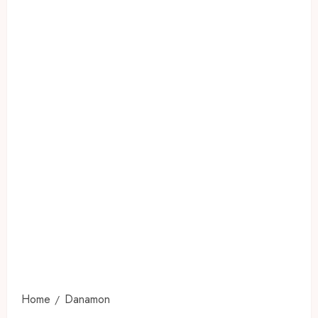
Home
Danamon